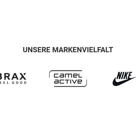
UNSERE MARKENVIELFALT