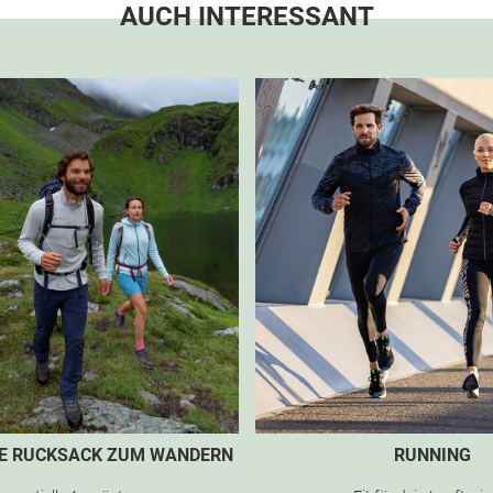
AUCH INTERESSANT
TE RUCKSACK ZUM WANDERN
RUNNING