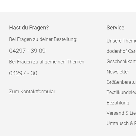
Hast du Fragen?
Service
Bei Fragen zu deiner Bestellung:
Unsere Them
04297 - 39 09
dodenhof Car
Geschenkkart
Bei Fragen zu allgemeinen Themen:
Newsletter
04297 - 30
Größenberat
Zum Kontaktformular
Textilkundele
Bezahlung
Versand & Lie
Umtausch & 