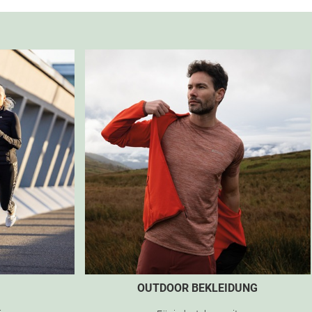
OUTDOOR BEKLEIDUNG