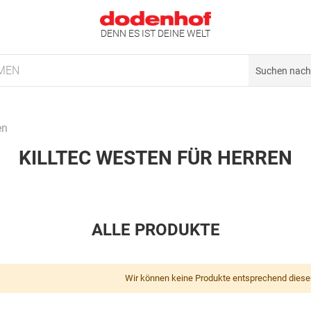
DENN ES IST DEINE WELT
MEN
en
KILLTEC WESTEN FÜR HERREN
ALLE PRODUKTE
Wir können keine Produkte entsprechend diese