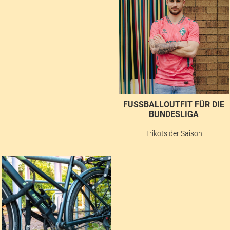
FUSSBALLOUTFIT FÜR DIE B
UNDESLIGA
Trikots der Saison