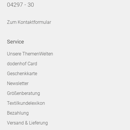
04297 - 30
Zum Kontaktformular
Service
Unsere ThemenWelten
dodenhof Card
Geschenkkarte
Newsletter
Größenberatung
Textilkundelexikon
Bezahlung
Versand & Lieferung