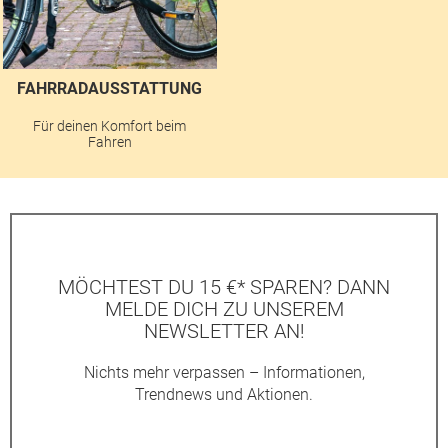
FAHRRADAUSSTATTUNG
Für deinen Komfort beim
Fahren
MÖCHTEST DU 15 €* SPAREN? DANN
MELDE DICH ZU UNSEREM
NEWSLETTER AN!
Nichts mehr verpassen – Informationen,
Trendnews und Aktionen.