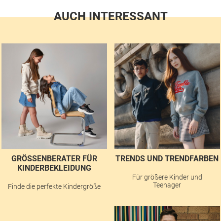
AUCH INTERESSANT
GRÖSSENBERATER FÜR K
TRENDS UND TRENDFARBEN
INDERBEKLEIDUNG
Für größere Kinder und
Teenager
Finde die perfekte Kindergröße