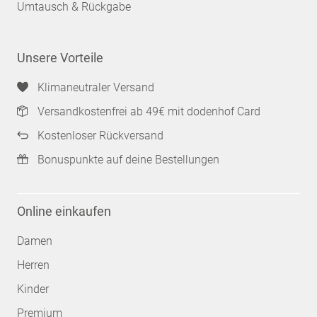
Umtausch & Rückgabe
Unsere Vorteile
Klimaneutraler Versand
Versandkostenfrei ab 49€ mit dodenhof Card
Kostenloser Rückversand
Bonuspunkte auf deine Bestellungen
Online einkaufen
Damen
Herren
Kinder
Premium