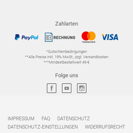
Zahlarten
*Gutscheinbedingungen
**Alle Preise inkl. 19% MwSt., zzgl. Versandkosten
***Mindestbestellwert 49 €
Folge uns
IMPRESSUM
FAQ
DATENSCHUTZ
DATENSCHUTZ-EINSTELLUNGEN
WIDERRUFSRECHT