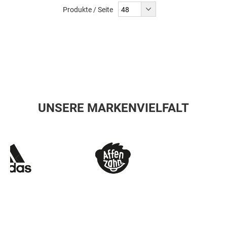
Produkte / Seite
UNSERE MARKENVIELFALT