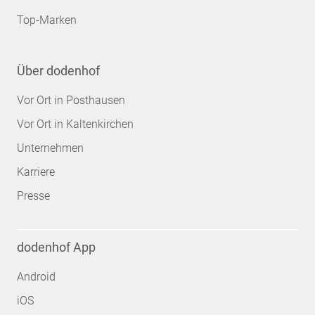
Top-Marken
Über dodenhof
Vor Ort in Posthausen
Vor Ort in Kaltenkirchen
Unternehmen
Karriere
Presse
dodenhof App
Android
iOS