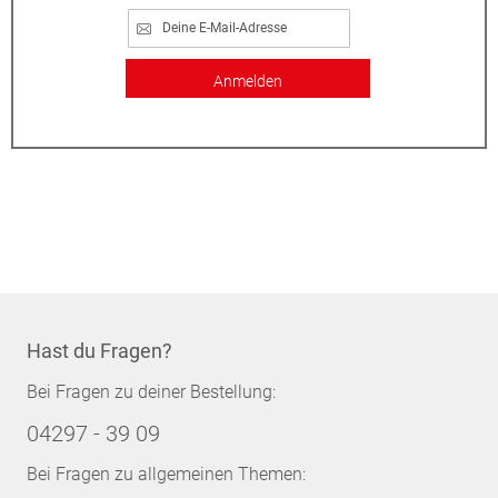
Anmelden
Hast du Fragen?
Bei Fragen zu deiner Bestellung:
04297 - 39 09
Bei Fragen zu allgemeinen Themen: