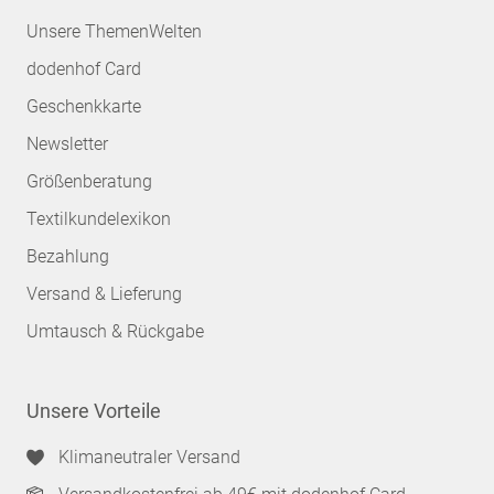
Unsere ThemenWelten
dodenhof Card
Geschenkkarte
Newsletter
Größenberatung
Textilkundelexikon
Bezahlung
Versand & Lieferung
Umtausch & Rückgabe
Unsere Vorteile
Klimaneutraler Versand