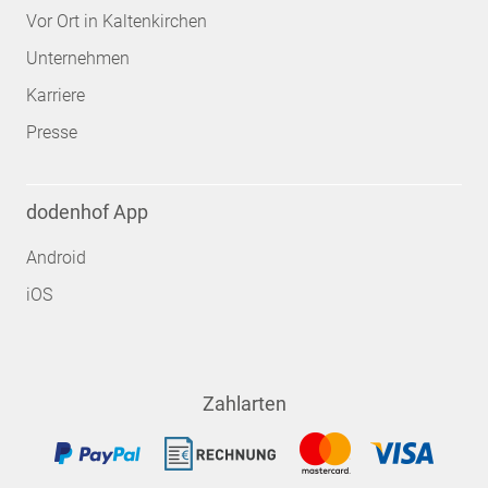
Vor Ort in Kaltenkirchen
Unternehmen
Karriere
Presse
dodenhof App
Android
iOS
Zahlarten