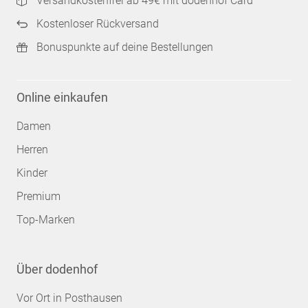
Versandkostenfrei ab 49€ mit dodenhof Card
Kostenloser Rückversand
Bonuspunkte auf deine Bestellungen
Online einkaufen
Damen
Herren
Kinder
Premium
Top-Marken
Über dodenhof
Vor Ort in Posthausen