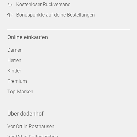
Kostenloser Rückversand
Bonuspunkte auf deine Bestellungen
Online einkaufen
Damen
Herren
Kinder
Premium
Top-Marken
Über dodenhof
Vor Ort in Posthausen
Vor Ort in Kaltenkirchen