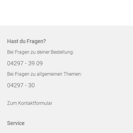
Seite
Hast du Fragen?
Bei Fragen zu deiner Bestellung:
04297 - 39 09
Bei Fragen zu allgemeinen Themen:
04297 - 30
Zum Kontaktformular
Service