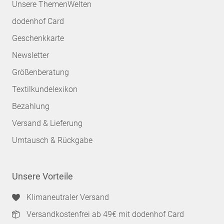
Unsere ThemenWelten
dodenhof Card
Geschenkkarte
Newsletter
Größenberatung
Textilkundelexikon
Bezahlung
Versand & Lieferung
Umtausch & Rückgabe
Unsere Vorteile
Klimaneutraler Versand
Versandkostenfrei ab 49€ mit dodenhof Card