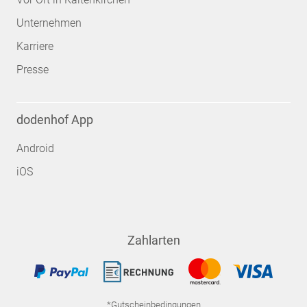
Unternehmen
Karriere
Presse
dodenhof App
Android
iOS
Zahlarten
*Gutscheinbedingungen