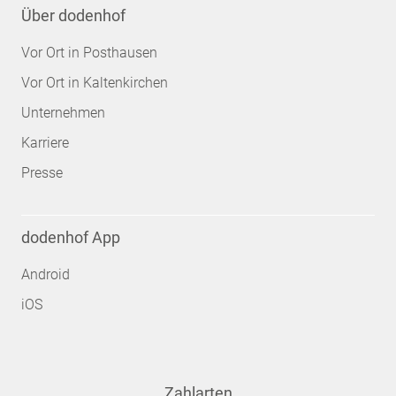
Über dodenhof
Vor Ort in Posthausen
Vor Ort in Kaltenkirchen
Unternehmen
Karriere
Presse
dodenhof App
Android
iOS
Zahlarten