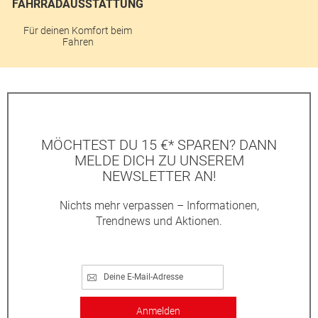
FAHRRADAUSSTATTUNG
Für deinen Komfort beim
Fahren
MÖCHTEST DU 15 €* SPAREN? DANN
MELDE DICH ZU UNSEREM
NEWSLETTER AN!
Nichts mehr verpassen – Informationen,
Trendnews und Aktionen.
Anmelden