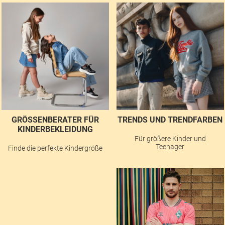
GRÖSSENBERATER FÜR K
TRENDS UND TRENDFARBEN
INDERBEKLEIDUNG
Für größere Kinder und
Teenager
Finde die perfekte Kindergröße