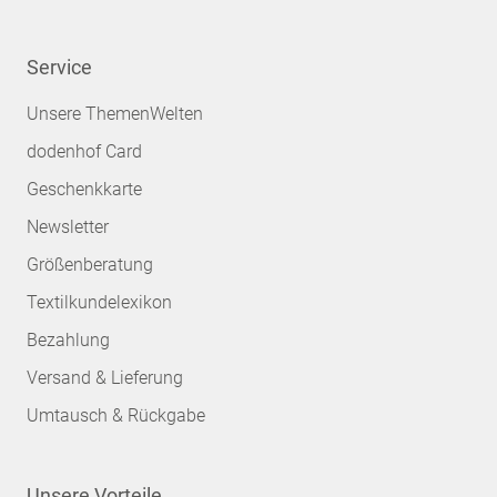
Service
Unsere ThemenWelten
dodenhof Card
Geschenkkarte
Newsletter
Größenberatung
Textilkundelexikon
Bezahlung
Versand & Lieferung
Umtausch & Rückgabe
Unsere Vorteile