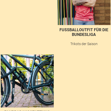
FUSSBALLOUTFIT FÜR DIE B
UNDESLIGA
Trikots der Saison