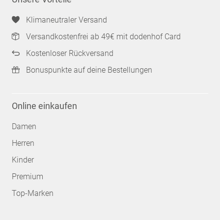
Klimaneutraler Versand
Versandkostenfrei ab 49€ mit dodenhof Card
Kostenloser Rückversand
Bonuspunkte auf deine Bestellungen
Online einkaufen
Damen
Herren
Kinder
Premium
Top-Marken