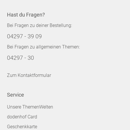
Hast du Fragen?
Bei Fragen zu deiner Bestellung:
04297 - 39 09
Bei Fragen zu allgemeinen Themen:
04297 - 30
Zum Kontaktformular
Service
Unsere ThemenWelten
dodenhof Card
Geschenkkarte