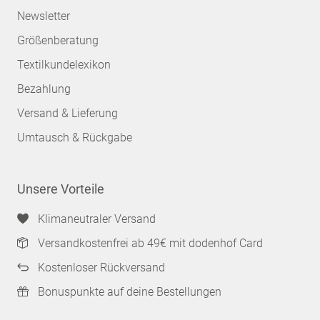
Newsletter
Größenberatung
Textilkundelexikon
Bezahlung
Versand & Lieferung
Umtausch & Rückgabe
Unsere Vorteile
Klimaneutraler Versand
Versandkostenfrei ab 49€ mit dodenhof Card
Kostenloser Rückversand
Bonuspunkte auf deine Bestellungen