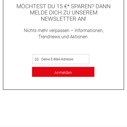
MÖCHTEST DU 15 €* SPAREN? DANN
MELDE DICH ZU UNSEREM
NEWSLETTER AN!
Nichts mehr verpassen – Informationen,
Trendnews und Aktionen.
Anmelden