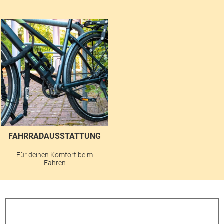
FAHRRADAUSSTATTUNG
Für deinen Komfort beim
Fahren