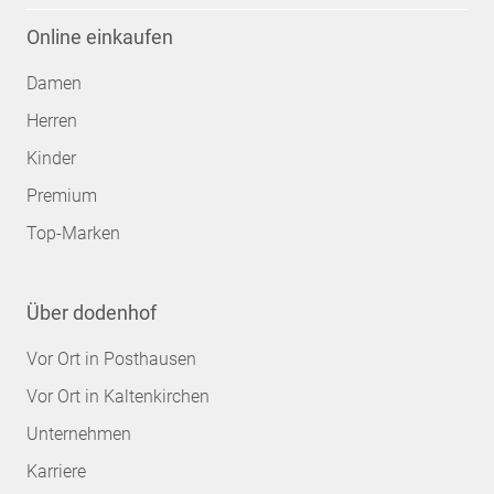
Online einkaufen
Damen
Herren
Kinder
Premium
Top-Marken
Über dodenhof
Vor Ort in Posthausen
Vor Ort in Kaltenkirchen
Unternehmen
Karriere