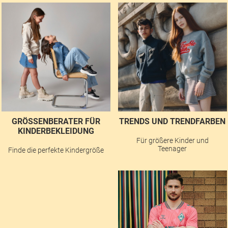
GRÖSSENBERATER FÜR K
TRENDS UND TRENDFARBEN
INDERBEKLEIDUNG
Für größere Kinder und
Teenager
Finde die perfekte Kindergröße