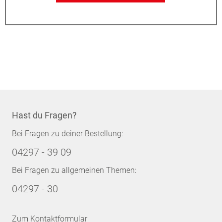
Hast du Fragen?
Bei Fragen zu deiner Bestellung:
04297 - 39 09
Bei Fragen zu allgemeinen Themen:
04297 - 30
Zum Kontaktformular