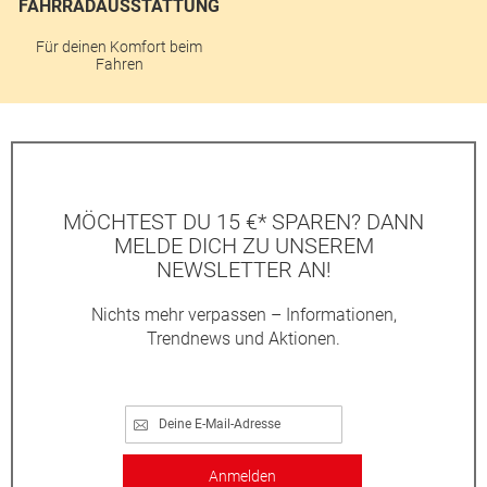
FAHRRADAUSSTATTUNG
Für deinen Komfort beim
Fahren
MÖCHTEST DU 15 €* SPAREN? DANN
MELDE DICH ZU UNSEREM
NEWSLETTER AN!
Nichts mehr verpassen – Informationen,
Trendnews und Aktionen.
Anmelden