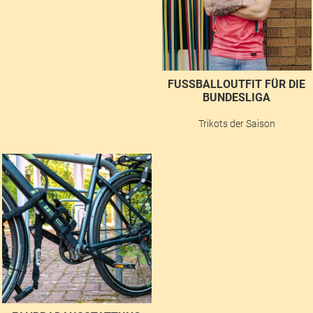
FUSSBALLOUTFIT FÜR DIE B
UNDESLIGA
Trikots der Saison