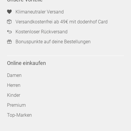
Klimaneutraler Versand
Versandkostenfrei ab 49€ mit dodenhof Card
Kostenloser Rückversand
Bonuspunkte auf deine Bestellungen
Online einkaufen
Damen
Herren
Kinder
Premium
Top-Marken