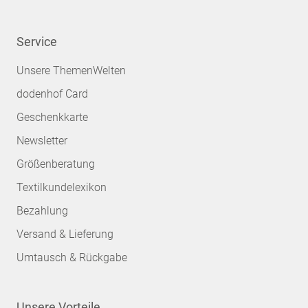
Service
Unsere ThemenWelten
dodenhof Card
Geschenkkarte
Newsletter
Größenberatung
Textilkundelexikon
Bezahlung
Versand & Lieferung
Umtausch & Rückgabe
Unsere Vorteile