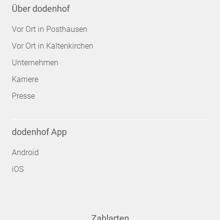
Über dodenhof
Vor Ort in Posthausen
Vor Ort in Kaltenkirchen
Unternehmen
Karriere
Presse
dodenhof App
Android
iOS
Zahlarten