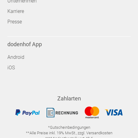
Unternehmen
Karriere
Presse
dodenhof App
Android
iOS
Zahlarten
*Gutscheinbedingungen
**Alle Preise inkl. 19% MwSt., zzgl. Versandkosten