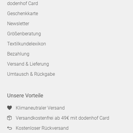
dodenhof Card
Geschenkkarte
Newsletter
Größenberatung
Textilkundelexikon
Bezahlung
Versand & Lieferung
Umtausch & Rückgabe
Unsere Vorteile
Klimaneutraler Versand
Versandkostenfrei ab 49€ mit dodenhof Card
Kostenloser Rückversand