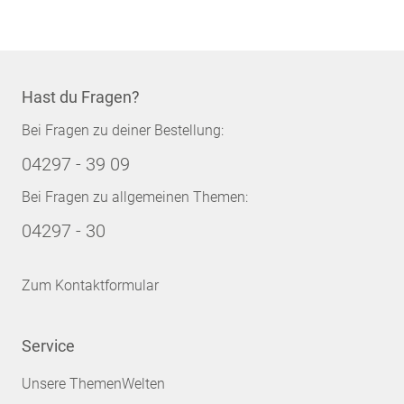
Hast du Fragen?
Bei Fragen zu deiner Bestellung:
04297 - 39 09
Bei Fragen zu allgemeinen Themen:
04297 - 30
Zum Kontaktformular
Service
Unsere ThemenWelten