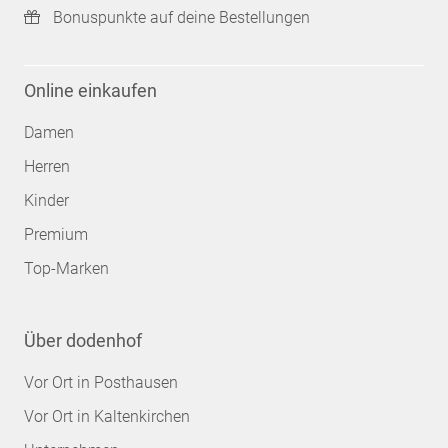
Bonuspunkte auf deine Bestellungen
Online einkaufen
Damen
Herren
Kinder
Premium
Top-Marken
Über dodenhof
Vor Ort in Posthausen
Vor Ort in Kaltenkirchen