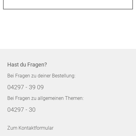
Hast du Fragen?
Bei Fragen zu deiner Bestellung:
04297 - 39 09
Bei Fragen zu allgemeinen Themen:
04297 - 30
Zum Kontaktformular