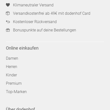
Klimaneutraler Versand
Versandkostenfrei ab 49€ mit dodenhof Card
Kostenloser Rückversand
Bonuspunkte auf deine Bestellungen
Online einkaufen
Damen
Herren
Kinder
Premium
Top-Marken
Über dodenhof