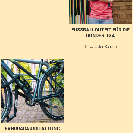
FUSSBALLOUTFIT FÜR DIE B
UNDESLIGA
Trikots der Saison
FAHRRADAUSSTATTUNG