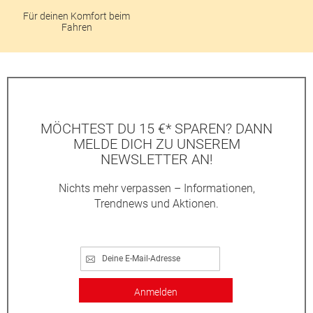
Für deinen Komfort beim
Fahren
MÖCHTEST DU 15 €* SPAREN? DANN
MELDE DICH ZU UNSEREM
NEWSLETTER AN!
Nichts mehr verpassen – Informationen,
Trendnews und Aktionen.
Anmelden