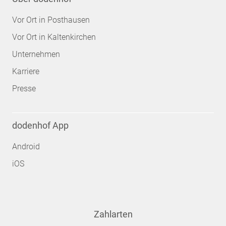
Vor Ort in Posthausen
Vor Ort in Kaltenkirchen
Unternehmen
Karriere
Presse
dodenhof App
Android
iOS
Zahlarten