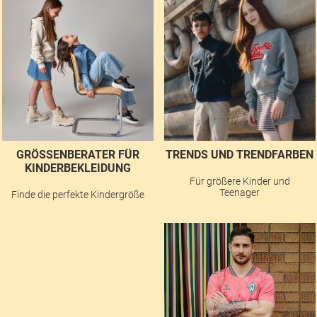
GRÖSSENBERATER FÜR K
TRENDS UND TRENDFARBEN
INDERBEKLEIDUNG
Für größere Kinder und
Teenager
Finde die perfekte Kindergröße