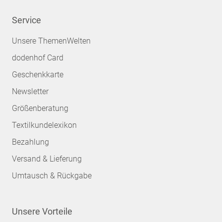
Service
Unsere ThemenWelten
dodenhof Card
Geschenkkarte
Newsletter
Größenberatung
Textilkundelexikon
Bezahlung
Versand & Lieferung
Umtausch & Rückgabe
Unsere Vorteile