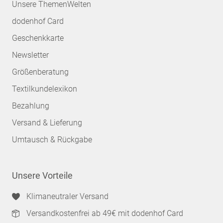
Unsere ThemenWelten
dodenhof Card
Geschenkkarte
Newsletter
Größenberatung
Textilkundelexikon
Bezahlung
Versand & Lieferung
Umtausch & Rückgabe
Unsere Vorteile
Klimaneutraler Versand
Versandkostenfrei ab 49€ mit dodenhof Card