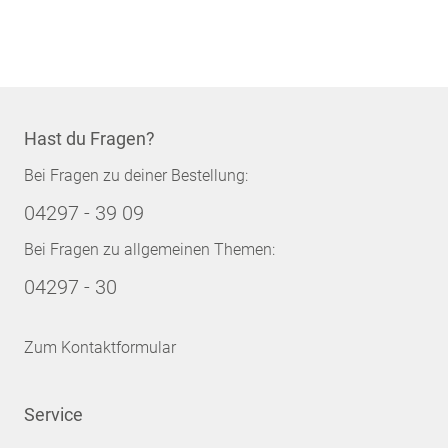
Seite
Hast du Fragen?
Bei Fragen zu deiner Bestellung:
04297 - 39 09
Bei Fragen zu allgemeinen Themen:
04297 - 30
Zum Kontaktformular
Service