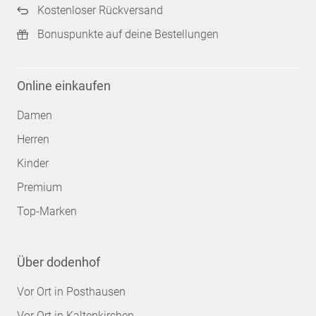
Kostenloser Rückversand
Bonuspunkte auf deine Bestellungen
Online einkaufen
Damen
Herren
Kinder
Premium
Top-Marken
Über dodenhof
Vor Ort in Posthausen
Vor Ort in Kaltenkirchen