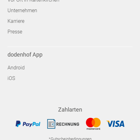
Unternehmen
Karriere
Presse
dodenhof App
Android
iOS
Zahlarten
*Gutscheinbedingungen