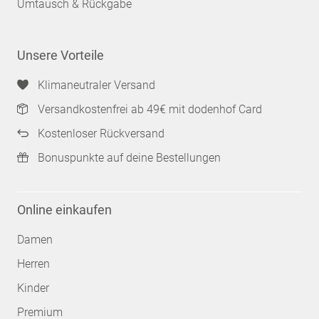
Umtausch & Rückgabe
Unsere Vorteile
Klimaneutraler Versand
Versandkostenfrei ab 49€ mit dodenhof Card
Kostenloser Rückversand
Bonuspunkte auf deine Bestellungen
Online einkaufen
Damen
Herren
Kinder
Premium