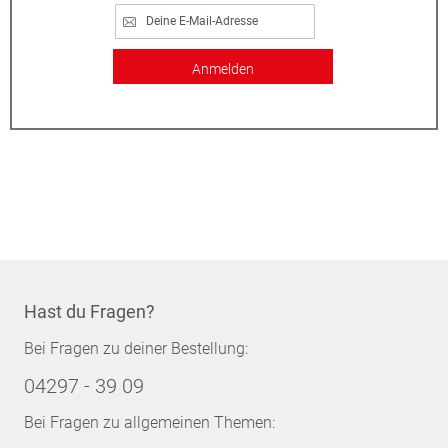
Anmelden
Hast du Fragen?
Bei Fragen zu deiner Bestellung:
04297 - 39 09
Bei Fragen zu allgemeinen Themen: