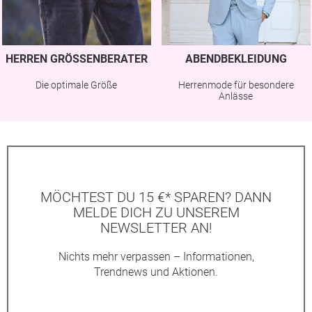
HERREN GRÖSSENBERATER
ABENDBEKLEIDUNG
Die optimale Größe
Herrenmode für besondere
Anlässe
MÖCHTEST DU 15 €* SPAREN? DANN
MELDE DICH ZU UNSEREM
NEWSLETTER AN!
Nichts mehr verpassen – Informationen,
Trendnews und Aktionen.