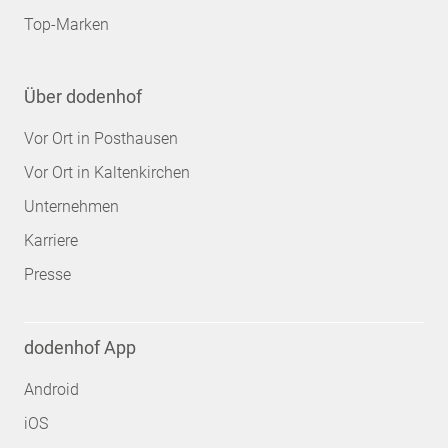
Top-Marken
Über dodenhof
Vor Ort in Posthausen
Vor Ort in Kaltenkirchen
Unternehmen
Karriere
Presse
dodenhof App
Android
iOS