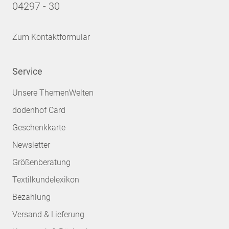
04297 - 30
Zum Kontaktformular
Service
Unsere ThemenWelten
dodenhof Card
Geschenkkarte
Newsletter
Größenberatung
Textilkundelexikon
Bezahlung
Versand & Lieferung