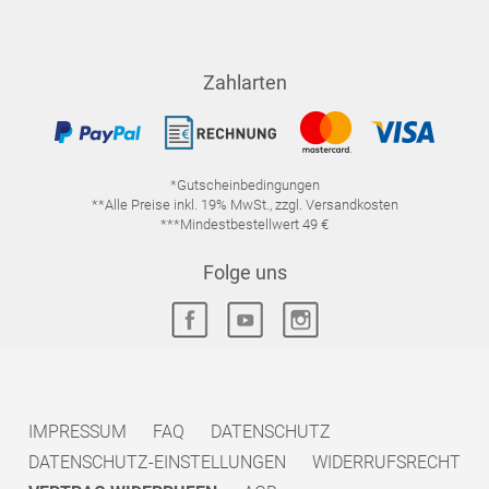
Zahlarten
*Gutscheinbedingungen
**Alle Preise inkl. 19% MwSt., zzgl. Versandkosten
***Mindestbestellwert 49 €
Folge uns
IMPRESSUM
FAQ
DATENSCHUTZ
DATENSCHUTZ-EINSTELLUNGEN
WIDERRUFSRECHT