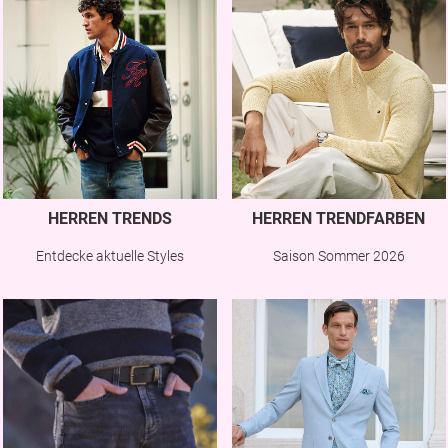
HERREN TRENDS
HERREN TRENDFARBEN
Entdecke aktuelle Styles
Saison Sommer 2026