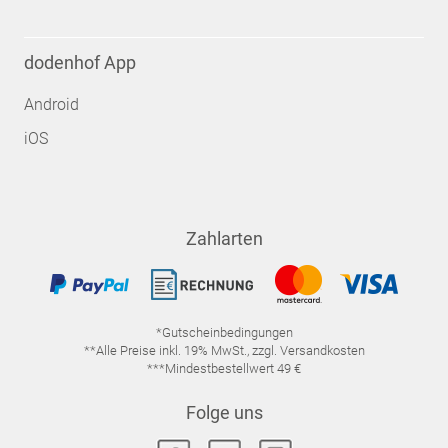
dodenhof App
Android
iOS
Zahlarten
*Gutscheinbedingungen
**Alle Preise inkl. 19% MwSt., zzgl. Versandkosten
***Mindestbestellwert 49 €
Folge uns