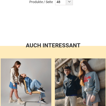
Produkte / Seite
AUCH INTERESSANT