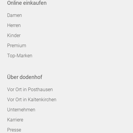
Online einkaufen
Damen
Herren
Kinder
Premium
Top-Marken
Über dodenhof
Vor Ort in Posthausen
Vor Ort in Kaltenkirchen
Unternehmen
Karriere
Presse