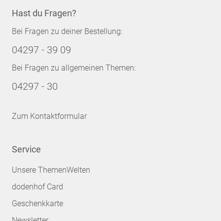
Hast du Fragen?
Bei Fragen zu deiner Bestellung:
04297 - 39 09
Bei Fragen zu allgemeinen Themen:
04297 - 30
Zum Kontaktformular
Service
Unsere ThemenWelten
dodenhof Card
Geschenkkarte
Newsletter