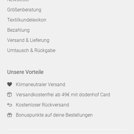
Größenberatung
Textilkundelexikon
Bezahlung
Versand & Lieferung
Umtausch & Rückgabe
Unsere Vorteile
Klimaneutraler Versand
Versandkostenfrei ab 49€ mit dodenhof Card
Kostenloser Rückversand
Bonuspunkte auf deine Bestellungen