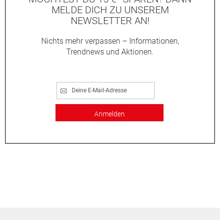
MELDE DICH ZU UNSEREM
NEWSLETTER AN!
Nichts mehr verpassen – Informationen,
Trendnews und Aktionen.
Anmelden