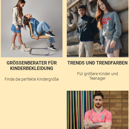
GRÖSSENBERATER FÜR K
TRENDS UND TRENDFARBEN
INDERBEKLEIDUNG
Für größere Kinder und
Teenager
Finde die perfekte Kindergröße