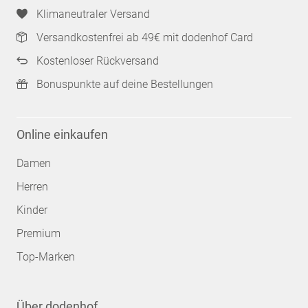
Klimaneutraler Versand
Versandkostenfrei ab 49€ mit dodenhof Card
Kostenloser Rückversand
Bonuspunkte auf deine Bestellungen
Online einkaufen
Damen
Herren
Kinder
Premium
Top-Marken
Über dodenhof