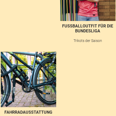
FUSSBALLOUTFIT FÜR DIE B
UNDESLIGA
Trikots der Saison
FAHRRADAUSSTATTUNG