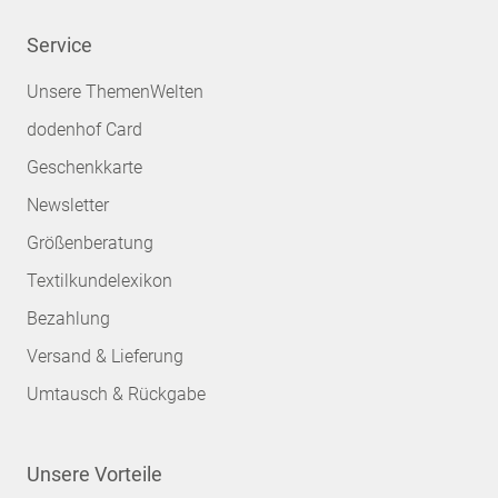
Service
Unsere ThemenWelten
dodenhof Card
Geschenkkarte
Newsletter
Größenberatung
Textilkundelexikon
Bezahlung
Versand & Lieferung
Umtausch & Rückgabe
Unsere Vorteile