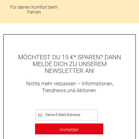
Für deinen Komfort beim
Fahren
MÖCHTEST DU 15 €* SPAREN? DANN
MELDE DICH ZU UNSEREM
NEWSLETTER AN!
Nichts mehr verpassen – Informationen,
Trendnews und Aktionen.
Anmelden