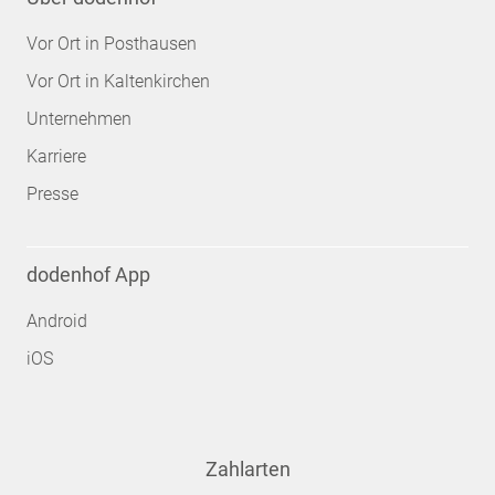
Vor Ort in Posthausen
Vor Ort in Kaltenkirchen
Unternehmen
Karriere
Presse
dodenhof App
Android
iOS
Zahlarten