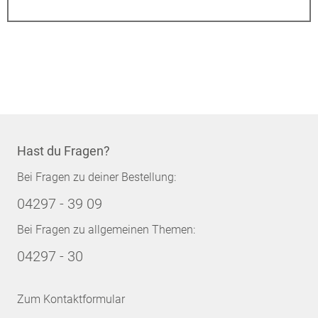
Hast du Fragen?
Bei Fragen zu deiner Bestellung:
04297 - 39 09
Bei Fragen zu allgemeinen Themen:
04297 - 30
Zum Kontaktformular