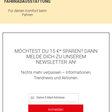
FAHRRADAUSSTATTUNG
Für deinen Komfort beim
Fahren
MÖCHTEST DU 15 €* SPAREN? DANN
MELDE DICH ZU UNSEREM
NEWSLETTER AN!
Nichts mehr verpassen – Informationen,
Trendnews und Aktionen.
Anmelden