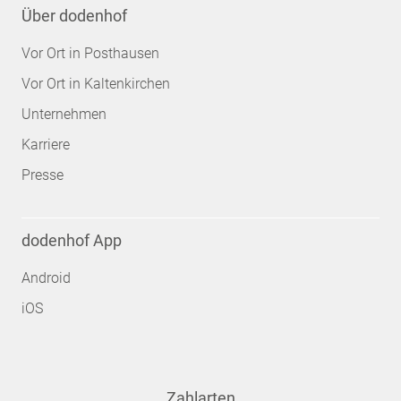
Über dodenhof
Vor Ort in Posthausen
Vor Ort in Kaltenkirchen
Unternehmen
Karriere
Presse
dodenhof App
Android
iOS
Zahlarten