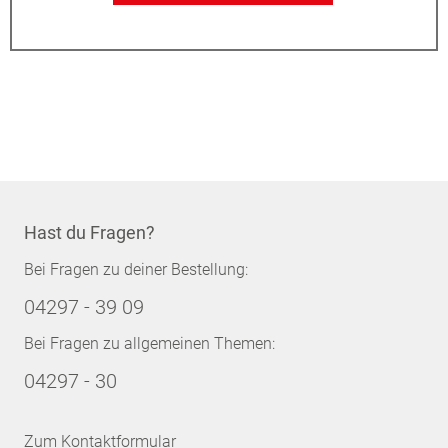
Hast du Fragen?
Bei Fragen zu deiner Bestellung:
04297 - 39 09
Bei Fragen zu allgemeinen Themen:
04297 - 30
Zum Kontaktformular