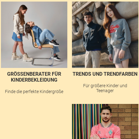
GRÖSSENBERATER FÜR K
TRENDS UND TRENDFARBEN
INDERBEKLEIDUNG
Für größere Kinder und
Teenager
Finde die perfekte Kindergröße