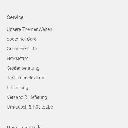
Service
Unsere ThemenWelten
dodenhof Card
Geschenkkarte
Newsletter
Größenberatung
Textilkundelexikon
Bezahlung
Versand & Lieferung
Umtausch & Rückgabe
Unsere Vorteile