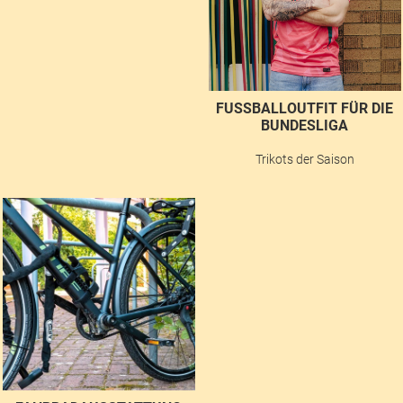
FUSSBALLOUTFIT FÜR DIE B
UNDESLIGA
Trikots der Saison