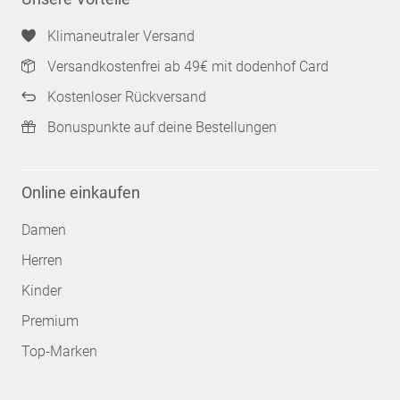
Klimaneutraler Versand
Versandkostenfrei ab 49€ mit dodenhof Card
Kostenloser Rückversand
Bonuspunkte auf deine Bestellungen
Online einkaufen
Damen
Herren
Kinder
Premium
Top-Marken