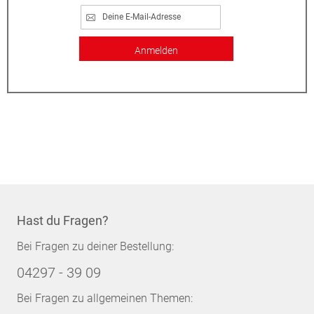
Anmelden
Hast du Fragen?
Bei Fragen zu deiner Bestellung:
04297 - 39 09
Bei Fragen zu allgemeinen Themen: