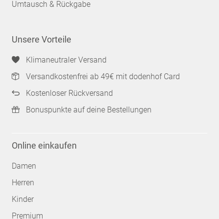
Umtausch & Rückgabe
Unsere Vorteile
Klimaneutraler Versand
Versandkostenfrei ab 49€ mit dodenhof Card
Kostenloser Rückversand
Bonuspunkte auf deine Bestellungen
Online einkaufen
Damen
Herren
Kinder
Premium