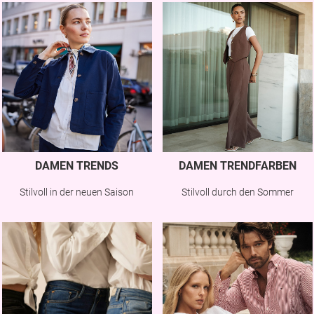
DAMEN TRENDS
DAMEN TRENDFARBEN
Stilvoll in der neuen Saison
Stilvoll durch den Sommer