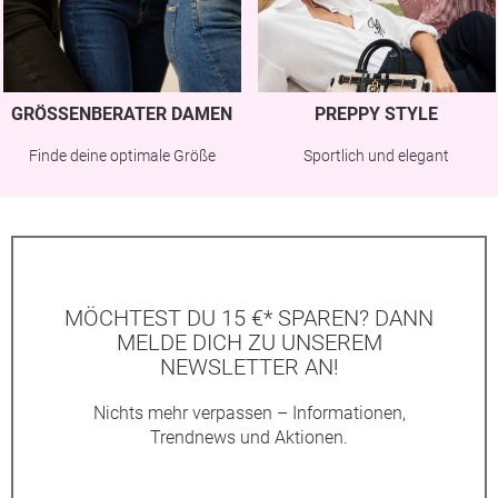
GRÖSSENBERATER DAMEN
PREPPY STYLE
Finde deine optimale Größe
Sportlich und elegant
MÖCHTEST DU 15 €* SPAREN? DANN
MELDE DICH ZU UNSEREM
NEWSLETTER AN!
Nichts mehr verpassen – Informationen,
Trendnews und Aktionen.