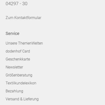
04297 - 30
Zum Kontaktformular
Service
Unsere ThemenWelten
dodenhof Card
Geschenkkarte
Newsletter
Größenberatung
Textilkundelexikon
Bezahlung
Versand & Lieferung