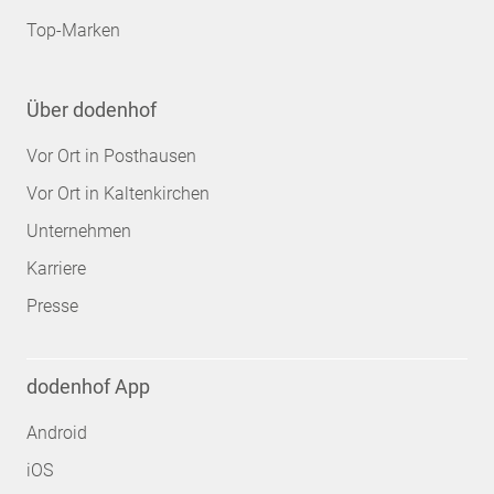
Top-Marken
Über dodenhof
Vor Ort in Posthausen
Vor Ort in Kaltenkirchen
Unternehmen
Karriere
Presse
dodenhof App
Android
iOS