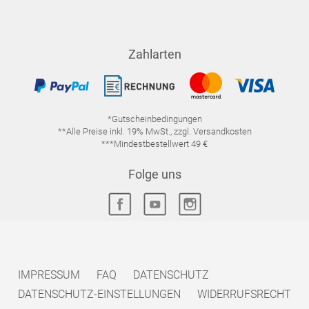
Zahlarten
*Gutscheinbedingungen
**Alle Preise inkl. 19% MwSt., zzgl. Versandkosten
***Mindestbestellwert 49 €
Folge uns
IMPRESSUM
FAQ
DATENSCHUTZ
DATENSCHUTZ-EINSTELLUNGEN
WIDERRUFSRECHT