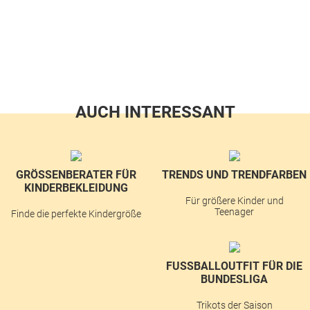
AUCH INTERESSANT
GRÖSSENBERATER FÜR K
TRENDS UND TRENDFARBEN
INDERBEKLEIDUNG
Für größere Kinder und
Teenager
Finde die perfekte Kindergröße
FUSSBALLOUTFIT FÜR DIE B
UNDESLIGA
Trikots der Saison