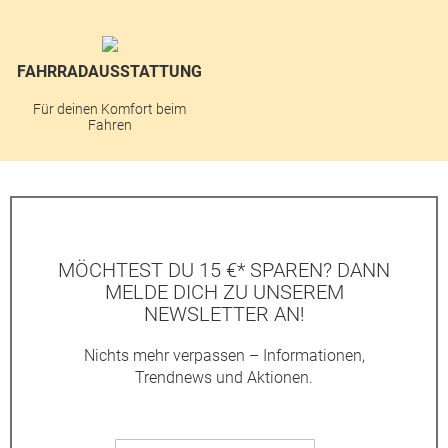
FAHRRADAUSSTATTUNG
Für deinen Komfort beim
Fahren
MÖCHTEST DU 15 €* SPAREN? DANN
MELDE DICH ZU UNSEREM
NEWSLETTER AN!
Nichts mehr verpassen – Informationen,
Trendnews und Aktionen.