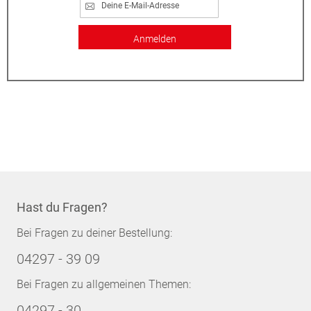
Anmelden
Hast du Fragen?
Bei Fragen zu deiner Bestellung:
04297 - 39 09
Bei Fragen zu allgemeinen Themen:
04297 - 30