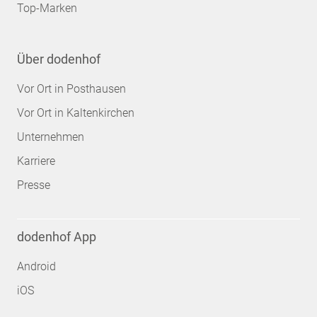
Top-Marken
Über dodenhof
Vor Ort in Posthausen
Vor Ort in Kaltenkirchen
Unternehmen
Karriere
Presse
dodenhof App
Android
iOS