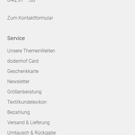
Zum Kontaktformular
Service
Unsere ThemenWelten
dodenhof Card
Geschenkkarte
Newsletter
Größenberatung
Textilkundelexikon
Bezahlung
Versand & Lieferung
Umtausch & Rückgabe