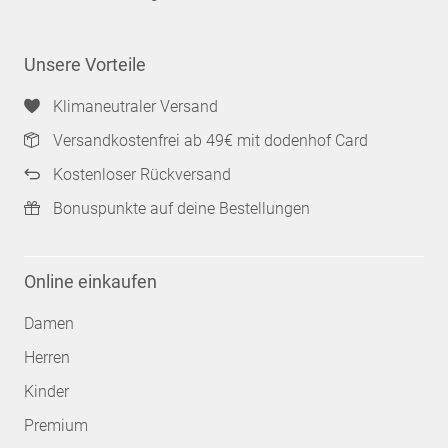
Unsere Vorteile
Klimaneutraler Versand
Versandkostenfrei ab 49€ mit dodenhof Card
Kostenloser Rückversand
Bonuspunkte auf deine Bestellungen
Online einkaufen
Damen
Herren
Kinder
Premium