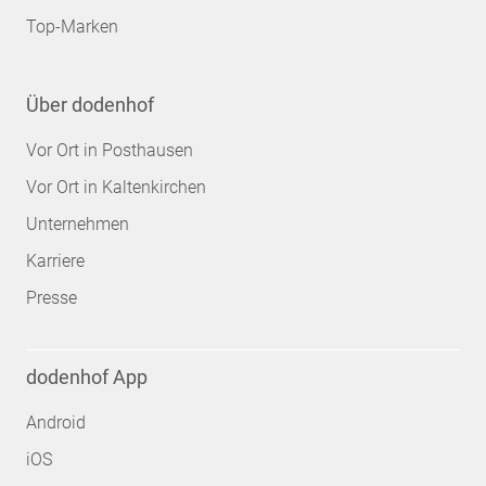
Top-Marken
Über dodenhof
Vor Ort in Posthausen
Vor Ort in Kaltenkirchen
Unternehmen
Karriere
Presse
dodenhof App
Android
iOS