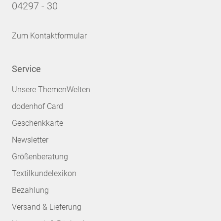
04297 - 30
Zum Kontaktformular
Service
Unsere ThemenWelten
dodenhof Card
Geschenkkarte
Newsletter
Größenberatung
Textilkundelexikon
Bezahlung
Versand & Lieferung