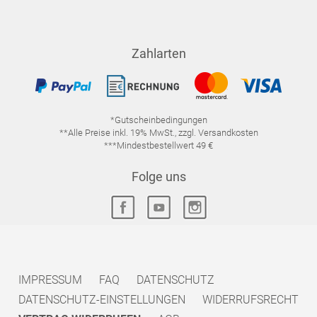
Zahlarten
*Gutscheinbedingungen
**Alle Preise inkl. 19% MwSt., zzgl. Versandkosten
***Mindestbestellwert 49 €
Folge uns
IMPRESSUM
FAQ
DATENSCHUTZ
DATENSCHUTZ-EINSTELLUNGEN
WIDERRUFSRECHT