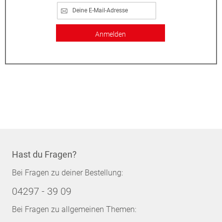
Anmelden
Hast du Fragen?
Bei Fragen zu deiner Bestellung:
04297 - 39 09
Bei Fragen zu allgemeinen Themen: