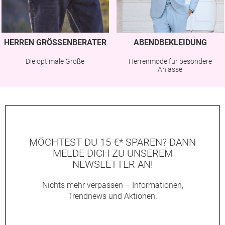
HERREN GRÖSSENBERATER
ABENDBEKLEIDUNG
Die optimale Größe
Herrenmode für besondere
Anlässe
MÖCHTEST DU 15 €* SPAREN? DANN
MELDE DICH ZU UNSEREM
NEWSLETTER AN!
Nichts mehr verpassen – Informationen,
Trendnews und Aktionen.