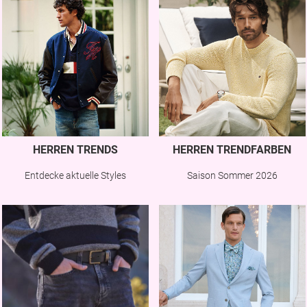
HERREN TRENDS
HERREN TRENDFARBEN
Entdecke aktuelle Styles
Saison Sommer 2026