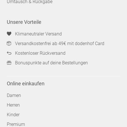
Umtausch & Rückgabe
Unsere Vorteile
Klimaneutraler Versand
Versandkostenfrei ab 49€ mit dodenhof Card
Kostenloser Rückversand
Bonuspunkte auf deine Bestellungen
Online einkaufen
Damen
Herren
Kinder
Premium