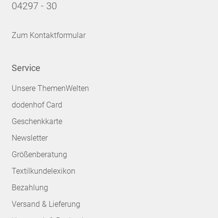
04297 - 30
Zum Kontaktformular
Service
Unsere ThemenWelten
dodenhof Card
Geschenkkarte
Newsletter
Größenberatung
Textilkundelexikon
Bezahlung
Versand & Lieferung