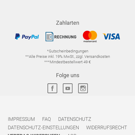
Zahlarten
*Gutscheinbedingungen
**Alle Preise inkl. 19% MwSt., zzgl. Versandkosten
***Mindestbestellwert 49 €
Folge uns
IMPRESSUM
FAQ
DATENSCHUTZ
DATENSCHUTZ-EINSTELLUNGEN
WIDERRUFSRECHT