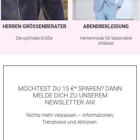
HERREN GRÖSSENBERATER
ABENDBEKLEIDUNG
Die optimale Größe
Herrenmode für besondere
Anlässe
MÖCHTEST DU 15 €* SPAREN? DANN
MELDE DICH ZU UNSEREM
NEWSLETTER AN!
Nichts mehr verpassen – Informationen,
Trendnews und Aktionen.