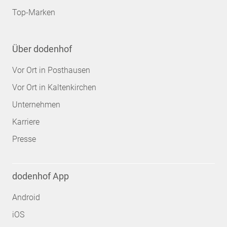
Top-Marken
Über dodenhof
Vor Ort in Posthausen
Vor Ort in Kaltenkirchen
Unternehmen
Karriere
Presse
dodenhof App
Android
iOS