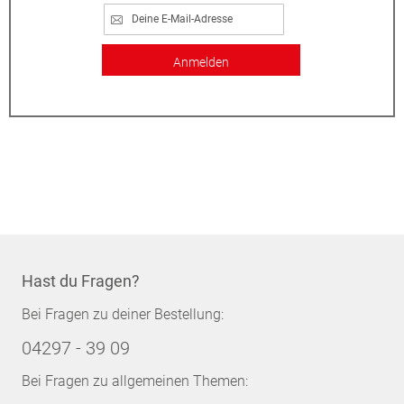
Anmelden
Hast du Fragen?
Bei Fragen zu deiner Bestellung:
04297 - 39 09
Bei Fragen zu allgemeinen Themen: