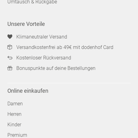
Umtausch & Rückgabe
Unsere Vorteile
Klimaneutraler Versand
Versandkostenfrei ab 49€ mit dodenhof Card
Kostenloser Rückversand
Bonuspunkte auf deine Bestellungen
Online einkaufen
Damen
Herren
Kinder
Premium