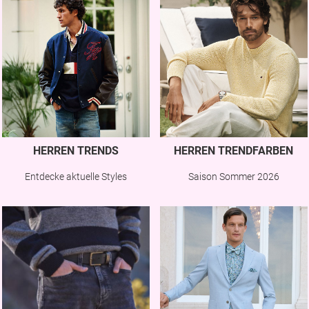
HERREN TRENDS
HERREN TRENDFARBEN
Entdecke aktuelle Styles
Saison Sommer 2026