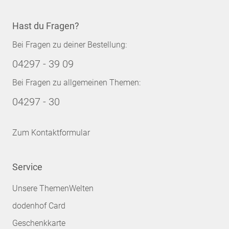
Hast du Fragen?
Bei Fragen zu deiner Bestellung:
04297 - 39 09
Bei Fragen zu allgemeinen Themen:
04297 - 30
Zum Kontaktformular
Service
Unsere ThemenWelten
dodenhof Card
Geschenkkarte