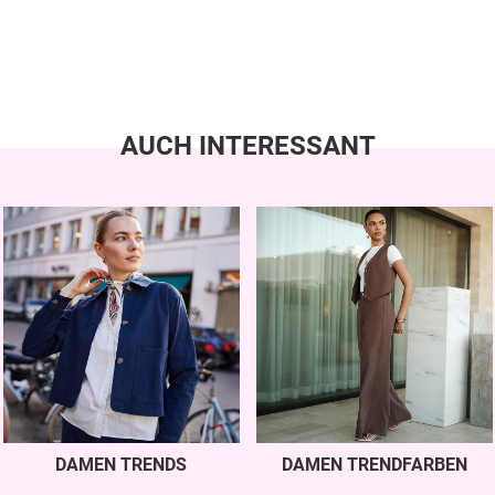
AUCH INTERESSANT
DAMEN TRENDS
DAMEN TRENDFARBEN