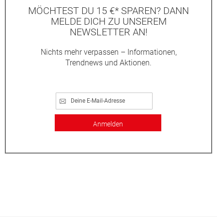
MÖCHTEST DU 15 €* SPAREN? DANN
MELDE DICH ZU UNSEREM
NEWSLETTER AN!
Nichts mehr verpassen – Informationen,
Trendnews und Aktionen.
Anmelden