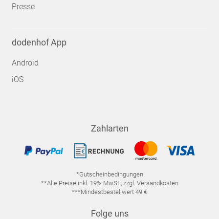
Presse
dodenhof App
Android
iOS
Zahlarten
*Gutscheinbedingungen
**Alle Preise inkl. 19% MwSt., zzgl. Versandkosten
***Mindestbestellwert 49 €
Folge uns