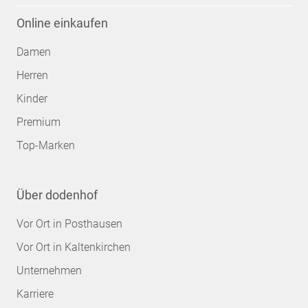
Online einkaufen
Damen
Herren
Kinder
Premium
Top-Marken
Über dodenhof
Vor Ort in Posthausen
Vor Ort in Kaltenkirchen
Unternehmen
Karriere