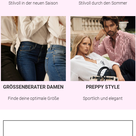
Stilvoll in der neuen Saison
Stilvoll durch den Sommer
GRÖSSENBERATER DAMEN
PREPPY STYLE
Finde deine optimale Größe
Sportlich und elegant