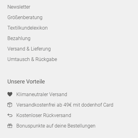
Newsletter
Größenberatung
Textilkundelexikon
Bezahlung
Versand & Lieferung
Umtausch & Rückgabe
Unsere Vorteile
Klimaneutraler Versand
Versandkostenfrei ab 49€ mit dodenhof Card
Kostenloser Rückversand
Bonuspunkte auf deine Bestellungen