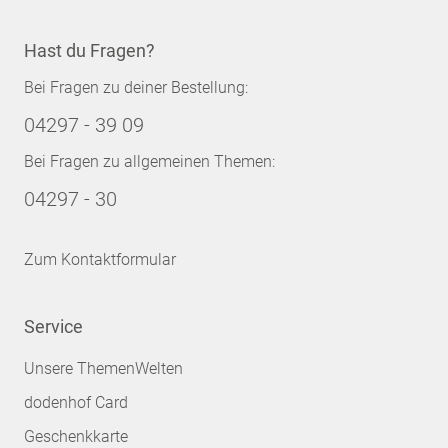
Hast du Fragen?
Bei Fragen zu deiner Bestellung:
04297 - 39 09
Bei Fragen zu allgemeinen Themen:
04297 - 30
Zum Kontaktformular
Service
Unsere ThemenWelten
dodenhof Card
Geschenkkarte