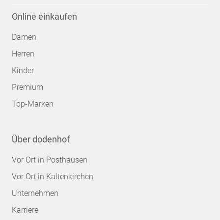
Online einkaufen
Damen
Herren
Kinder
Premium
Top-Marken
Über dodenhof
Vor Ort in Posthausen
Vor Ort in Kaltenkirchen
Unternehmen
Karriere