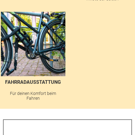
FAHRRADAUSSTATTUNG
Für deinen Komfort beim
Fahren