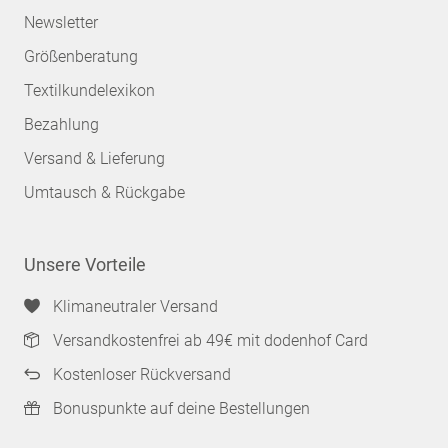
Newsletter
Größenberatung
Textilkundelexikon
Bezahlung
Versand & Lieferung
Umtausch & Rückgabe
Unsere Vorteile
Klimaneutraler Versand
Versandkostenfrei ab 49€ mit dodenhof Card
Kostenloser Rückversand
Bonuspunkte auf deine Bestellungen