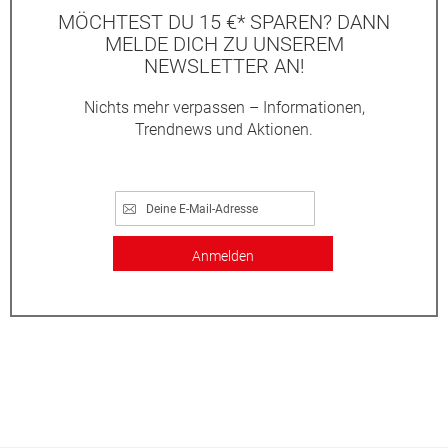
MÖCHTEST DU 15 €* SPAREN? DANN
MELDE DICH ZU UNSEREM
NEWSLETTER AN!
Nichts mehr verpassen – Informationen,
Trendnews und Aktionen.
Anmelden