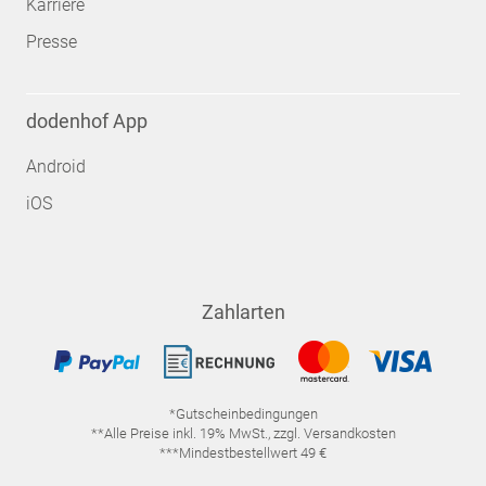
Karriere
Presse
dodenhof App
Android
iOS
Zahlarten
*Gutscheinbedingungen
**Alle Preise inkl. 19% MwSt., zzgl. Versandkosten
***Mindestbestellwert 49 €