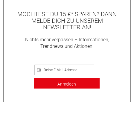
MÖCHTEST DU 15 €* SPAREN? DANN
MELDE DICH ZU UNSEREM
NEWSLETTER AN!
Nichts mehr verpassen – Informationen,
Trendnews und Aktionen.
Anmelden