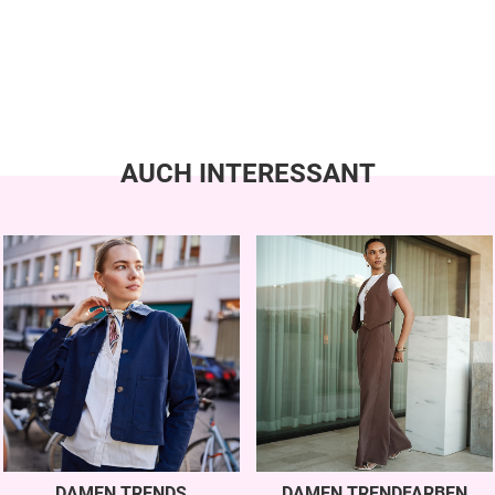
AUCH INTERESSANT
DAMEN TRENDS
DAMEN TRENDFARBEN