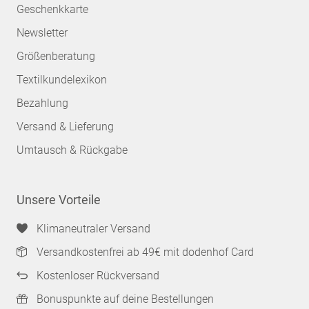
Geschenkkarte
Newsletter
Größenberatung
Textilkundelexikon
Bezahlung
Versand & Lieferung
Umtausch & Rückgabe
Unsere Vorteile
Klimaneutraler Versand
Versandkostenfrei ab 49€ mit dodenhof Card
Kostenloser Rückversand
Bonuspunkte auf deine Bestellungen