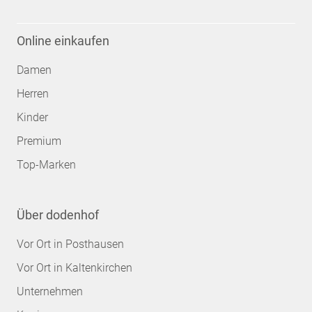
Online einkaufen
Damen
Herren
Kinder
Premium
Top-Marken
Über dodenhof
Vor Ort in Posthausen
Vor Ort in Kaltenkirchen
Unternehmen