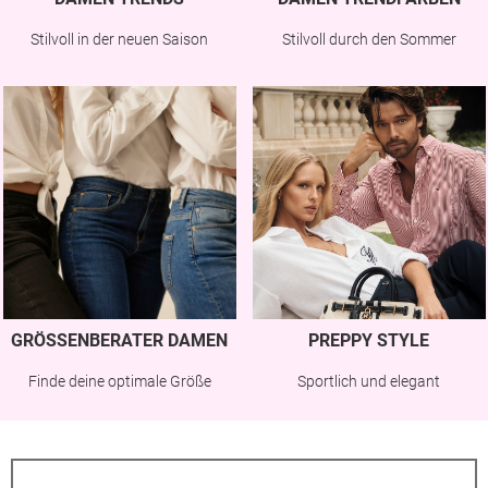
Stilvoll in der neuen Saison
Stilvoll durch den Sommer
GRÖSSENBERATER DAMEN
PREPPY STYLE
Finde deine optimale Größe
Sportlich und elegant