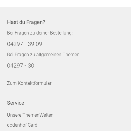
Hast du Fragen?
Bei Fragen zu deiner Bestellung:
04297 - 39 09
Bei Fragen zu allgemeinen Themen:
04297 - 30
Zum Kontaktformular
Service
Unsere ThemenWelten
dodenhof Card