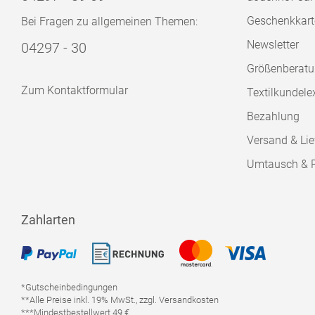
Geschenkkart
Bei Fragen zu allgemeinen Themen:
Newsletter
04297 - 30
Größenberat
Zum Kontaktformular
Textilkundele
Bezahlung
Versand & Lie
Umtausch & 
Zahlarten
*Gutscheinbedingungen
**Alle Preise inkl. 19% MwSt., zzgl. Versandkosten
***Mindestbestellwert 49 €