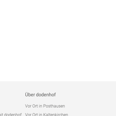
Über dodenhof
Vor Ort in Posthausen
mit dodenhof
Vor Ort in Kaltenkirchen