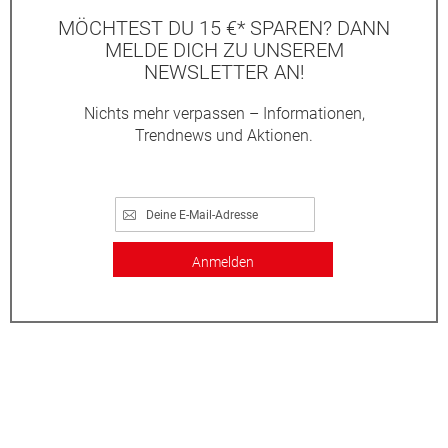
MÖCHTEST DU 15 €* SPAREN? DANN
MELDE DICH ZU UNSEREM
NEWSLETTER AN!
Nichts mehr verpassen – Informationen,
Trendnews und Aktionen.
Anmelden