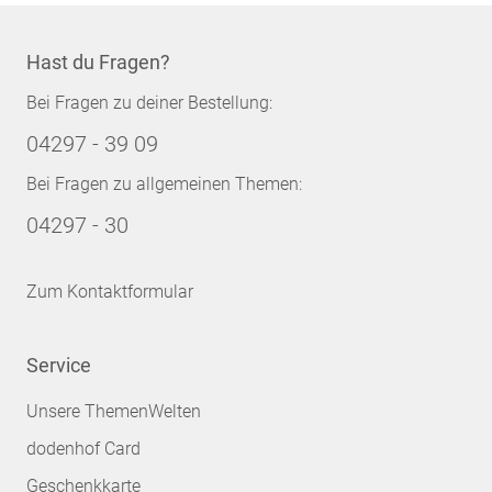
Hast du Fragen?
Bei Fragen zu deiner Bestellung:
04297 - 39 09
Bei Fragen zu allgemeinen Themen:
04297 - 30
Zum Kontaktformular
Service
Unsere ThemenWelten
dodenhof Card
Geschenkkarte