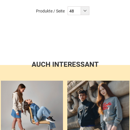
Produkte / Seite
AUCH INTERESSANT