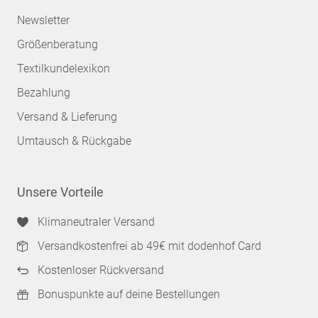
Newsletter
Größenberatung
Textilkundelexikon
Bezahlung
Versand & Lieferung
Umtausch & Rückgabe
Unsere Vorteile
Klimaneutraler Versand
Versandkostenfrei ab 49€ mit dodenhof Card
Kostenloser Rückversand
Bonuspunkte auf deine Bestellungen