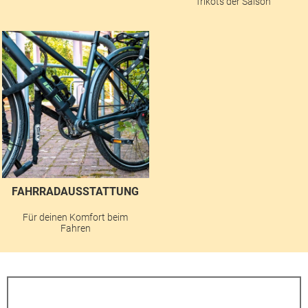
Trikots der Saison
FAHRRADAUSSTATTUNG
Für deinen Komfort beim
Fahren