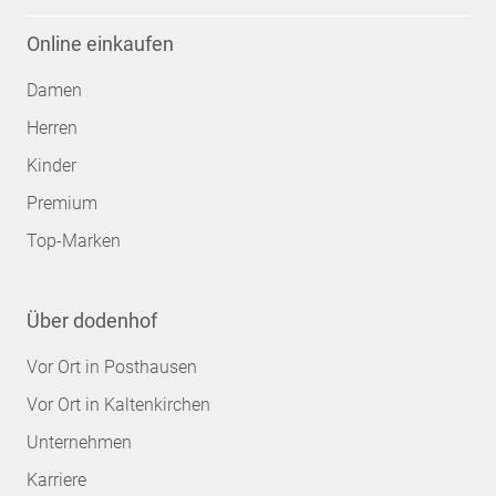
Online einkaufen
Damen
Herren
Kinder
Premium
Top-Marken
Über dodenhof
Vor Ort in Posthausen
Vor Ort in Kaltenkirchen
Unternehmen
Karriere