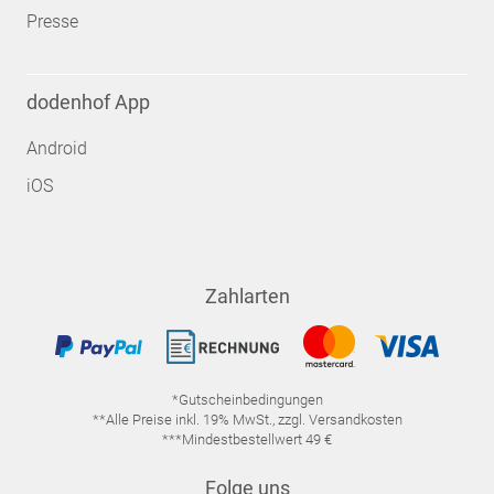
Presse
dodenhof App
Android
iOS
Zahlarten
*Gutscheinbedingungen
**Alle Preise inkl. 19% MwSt., zzgl. Versandkosten
***Mindestbestellwert 49 €
Folge uns