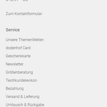
Zum Kontaktformular
Service
Unsere ThemenWelten
dodenhof Card
Geschenkkarte
Newsletter
Größenberatung
Textilkundelexikon
Bezahlung
Versand & Lieferung
Umtausch & Rückgabe