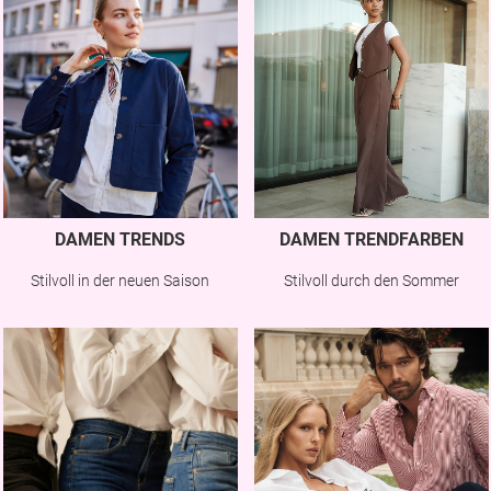
DAMEN TRENDS
DAMEN TRENDFARBEN
Stilvoll in der neuen Saison
Stilvoll durch den Sommer