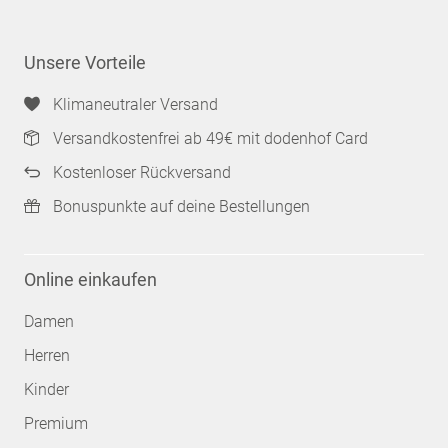
Unsere Vorteile
Klimaneutraler Versand
Versandkostenfrei ab 49€ mit dodenhof Card
Kostenloser Rückversand
Bonuspunkte auf deine Bestellungen
Online einkaufen
Damen
Herren
Kinder
Premium