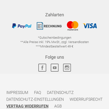
Zahlarten
*Gutscheinbedingungen
**Alle Preise inkl. 19% MwSt., zzgl. Versandkosten
***Mindestbestellwert 49 €
Folge uns
IMPRESSUM
FAQ
DATENSCHUTZ
DATENSCHUTZ-EINSTELLUNGEN
WIDERRUFSRECHT
VERTRAG WIDERRUFEN
AGB