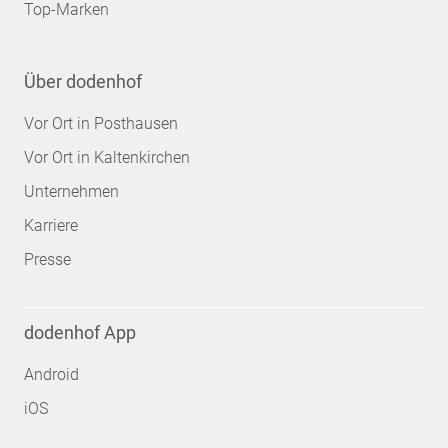
Top-Marken
Über dodenhof
Vor Ort in Posthausen
Vor Ort in Kaltenkirchen
Unternehmen
Karriere
Presse
dodenhof App
Android
iOS