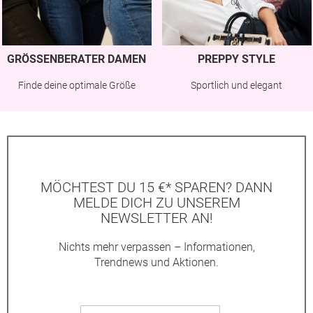
GRÖSSENBERATER DAMEN
PREPPY STYLE
Finde deine optimale Größe
Sportlich und elegant
MÖCHTEST DU 15 €* SPAREN? DANN
MELDE DICH ZU UNSEREM
NEWSLETTER AN!
Nichts mehr verpassen – Informationen,
Trendnews und Aktionen.