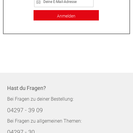
Anmelden
Hast du Fragen?
Bei Fragen zu deiner Bestellung:
04297 - 39 09
Bei Fragen zu allgemeinen Themen:
04297 - 30