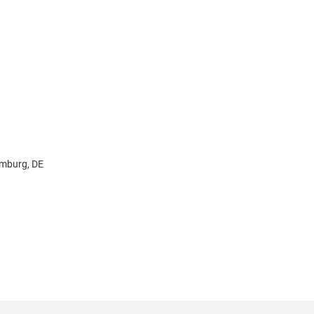
amburg, DE