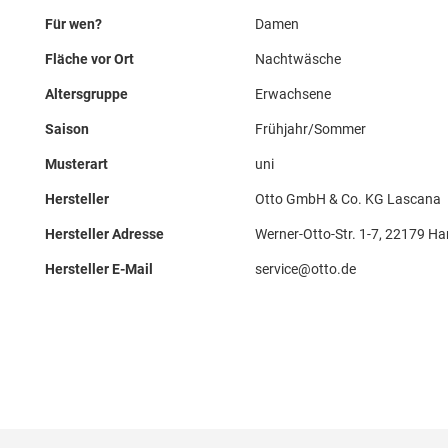
Für wen?
Damen
Fläche vor Ort
Nachtwäsche
Altersgruppe
Erwachsene
Saison
Frühjahr/Sommer
Musterart
uni
Hersteller
Otto GmbH & Co. KG Lascana
Hersteller Adresse
Werner-Otto-Str. 1-7, 22179 H
Hersteller E-Mail
service@otto.de