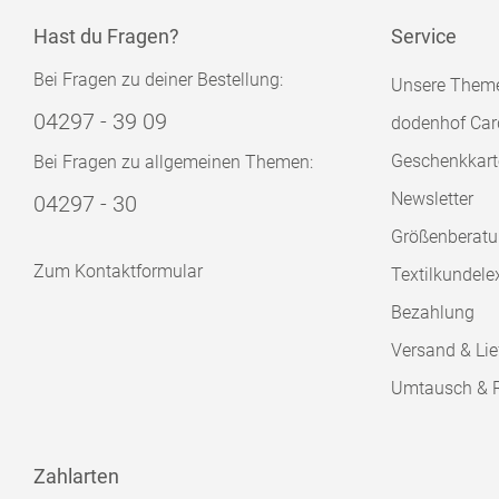
Hast du Fragen?
Service
Bei Fragen zu deiner Bestellung:
Unsere Them
04297 - 39 09
dodenhof Car
Geschenkkart
Bei Fragen zu allgemeinen Themen:
Newsletter
04297 - 30
Größenberat
Zum Kontaktformular
Textilkundele
Bezahlung
Versand & Lie
Umtausch & 
Zahlarten