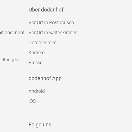
Über dodenhof
Vor Ort in Posthausen
mit dodenhof
Vor Ort in Kaltenkirchen
Unternehmen
Karriere
tellungen
Presse
dodenhof App
Android
iOS
Folge uns