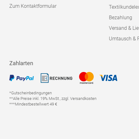
Zum Kontaktformular
Textilkundele
Bezahlung
Versand & Lie
Umtausch & 
Zahlarten
*Gutscheinbedingungen
**Alle Preise inkl. 19% MwSt., zzgl. Versandkosten
***Mindestbestellwert 49 €