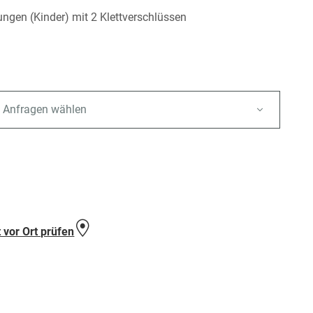
ungen (Kinder) mit 2 Klettverschlüssen
 Anfragen wählen
e
 vor Ort prüfen