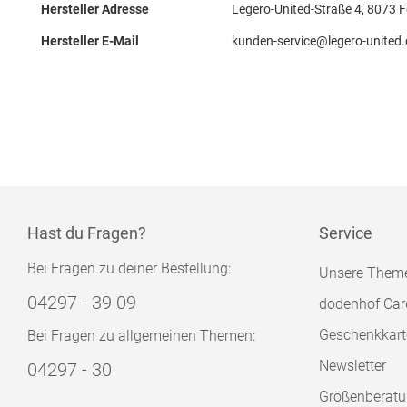
Hersteller Adresse
Legero-United-Straße 4, 8073 F
Hersteller E-Mail
kunden-service@legero-united
Hast du Fragen?
Service
Bei Fragen zu deiner Bestellung:
Unsere Them
04297 - 39 09
dodenhof Car
Geschenkkart
Bei Fragen zu allgemeinen Themen:
Newsletter
04297 - 30
Größenberat