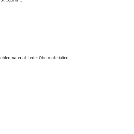
nsohlenmaterial: Leder Obermaterialien: