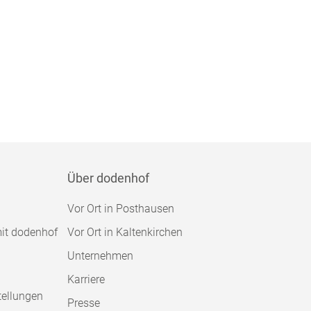
Über dodenhof
Vor Ort in Posthausen
mit dodenhof
Vor Ort in Kaltenkirchen
Unternehmen
Karriere
tellungen
Presse