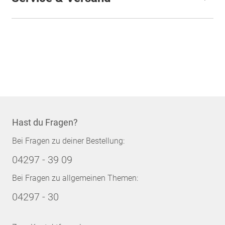
Hast du Fragen?
Bei Fragen zu deiner Bestellung:
04297 - 39 09
Bei Fragen zu allgemeinen Themen:
04297 - 30