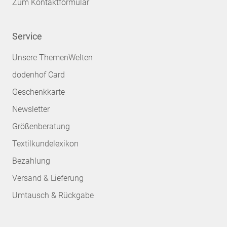
Zum Kontaktformular
Service
Unsere ThemenWelten
dodenhof Card
Geschenkkarte
Newsletter
Größenberatung
Textilkundelexikon
Bezahlung
Versand & Lieferung
Umtausch & Rückgabe