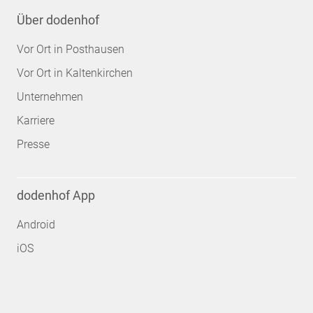
Über dodenhof
Vor Ort in Posthausen
Vor Ort in Kaltenkirchen
Unternehmen
Karriere
Presse
dodenhof App
Android
iOS