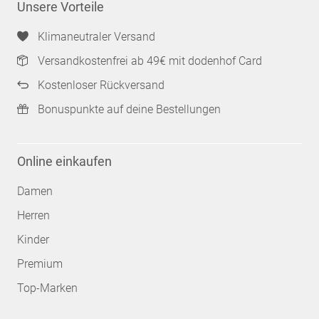
Unsere Vorteile
Klimaneutraler Versand
Versandkostenfrei ab 49€ mit dodenhof Card
Kostenloser Rückversand
Bonuspunkte auf deine Bestellungen
Online einkaufen
Damen
Herren
Kinder
Premium
Top-Marken