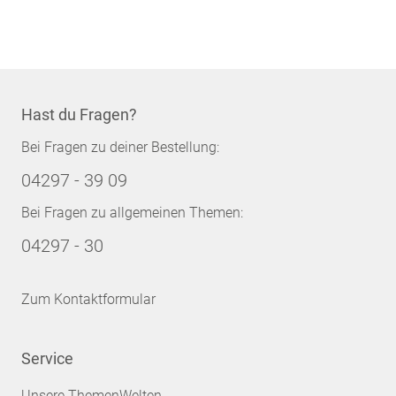
Hast du Fragen?
Bei Fragen zu deiner Bestellung:
04297 - 39 09
Bei Fragen zu allgemeinen Themen:
04297 - 30
Zum Kontaktformular
Service
Unsere ThemenWelten