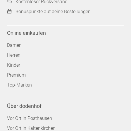
Kostenloser Rückversand
Bonuspunkte auf deine Bestellungen
Online einkaufen
Damen
Herren
Kinder
Premium
Top-Marken
Über dodenhof
Vor Ort in Posthausen
Vor Ort in Kaltenkirchen