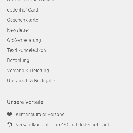
dodenhof Card
Geschenkkarte
Newsletter
Größenberatung
Textilkundelexikon
Bezahlung
Versand & Lieferung
Umtausch & Rückgabe
Unsere Vorteile
Klimaneutraler Versand
Versandkostenfrei ab 49€ mit dodenhof Card