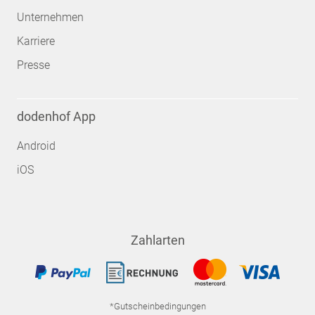
Unternehmen
Karriere
Presse
dodenhof App
Android
iOS
Zahlarten
*Gutscheinbedingungen