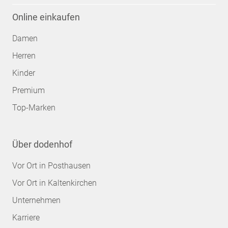
Online einkaufen
Damen
Herren
Kinder
Premium
Top-Marken
Über dodenhof
Vor Ort in Posthausen
Vor Ort in Kaltenkirchen
Unternehmen
Karriere