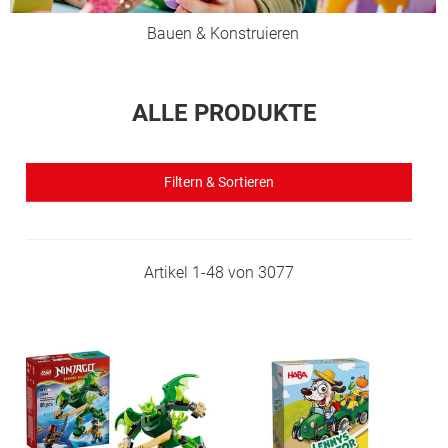
Bauen & Konstruieren
ALLE PRODUKTE
Filtern & Sortieren
Artikel
1
-
48
von
3077