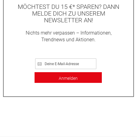
MÖCHTEST DU 15 €* SPAREN? DANN
MELDE DICH ZU UNSEREM
NEWSLETTER AN!
Nichts mehr verpassen – Informationen,
Trendnews und Aktionen.
Anmelden