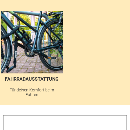
FAHRRADAUSSTATTUNG
Für deinen Komfort beim
Fahren