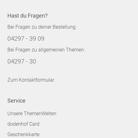
Hast du Fragen?
Bei Fragen zu deiner Bestellung:
04297 - 39 09
Bei Fragen zu allgemeinen Themen:
04297 - 30
Zum Kontaktformular
Service
Unsere ThemenWelten
dodenhof Card
Geschenkkarte