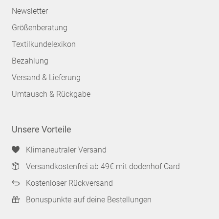
Newsletter
Größenberatung
Textilkundelexikon
Bezahlung
Versand & Lieferung
Umtausch & Rückgabe
Unsere Vorteile
Klimaneutraler Versand
Versandkostenfrei ab 49€ mit dodenhof Card
Kostenloser Rückversand
Bonuspunkte auf deine Bestellungen