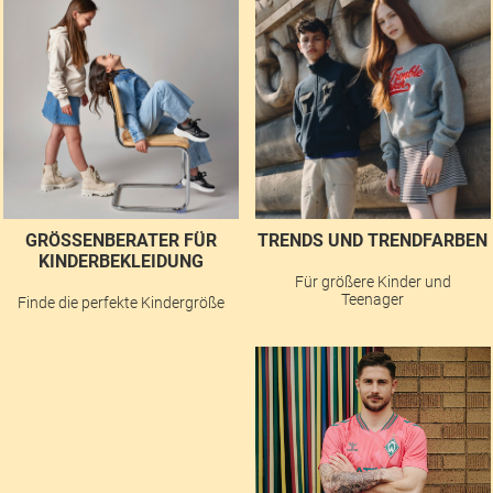
GRÖSSENBERATER FÜR K
TRENDS UND TRENDFARBEN
INDERBEKLEIDUNG
Für größere Kinder und
Teenager
Finde die perfekte Kindergröße