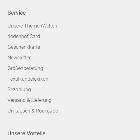
Service
Unsere ThemenWelten
dodenhof Card
Geschenkkarte
Newsletter
Größenberatung
Textilkundelexikon
Bezahlung
Versand & Lieferung
Umtausch & Rückgabe
Unsere Vorteile