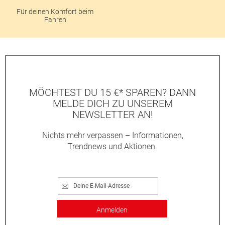
Für deinen Komfort beim
Fahren
MÖCHTEST DU 15 €* SPAREN? DANN
MELDE DICH ZU UNSEREM
NEWSLETTER AN!
Nichts mehr verpassen – Informationen,
Trendnews und Aktionen.
Anmelden