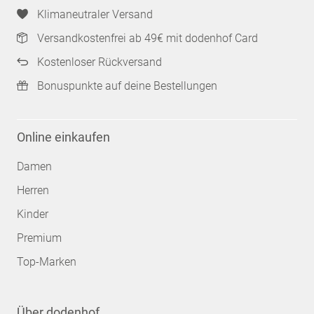
Klimaneutraler Versand
Versandkostenfrei ab 49€ mit dodenhof Card
Kostenloser Rückversand
Bonuspunkte auf deine Bestellungen
Online einkaufen
Damen
Herren
Kinder
Premium
Top-Marken
Über dodenhof