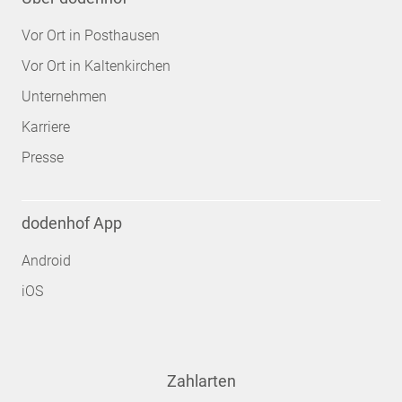
Vor Ort in Posthausen
Vor Ort in Kaltenkirchen
Unternehmen
Karriere
Presse
dodenhof App
Android
iOS
Zahlarten