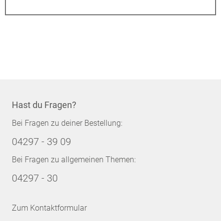
Hast du Fragen?
Bei Fragen zu deiner Bestellung:
04297 - 39 09
Bei Fragen zu allgemeinen Themen:
04297 - 30
Zum Kontaktformular