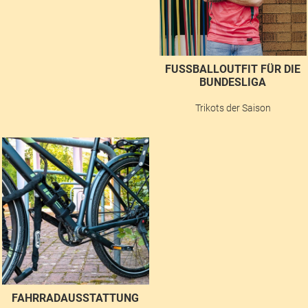
FUSSBALLOUTFIT FÜR DIE B
UNDESLIGA
Trikots der Saison
FAHRRADAUSSTATTUNG