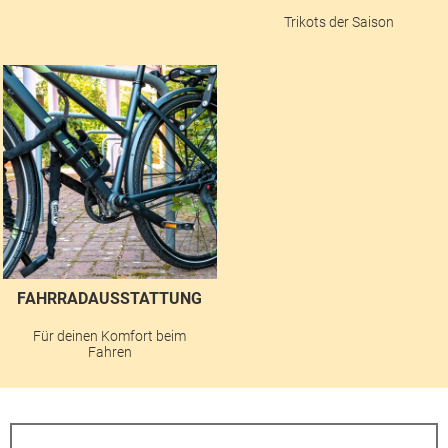
Trikots der Saison
FAHRRADAUSSTATTUNG
Für deinen Komfort beim
Fahren