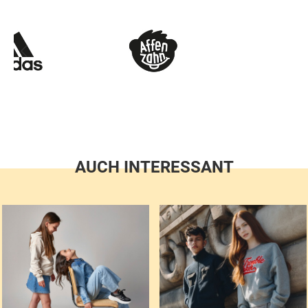
AUCH INTERESSANT