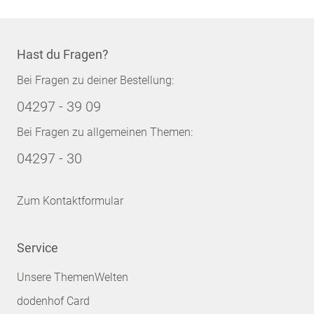
Hast du Fragen?
Bei Fragen zu deiner Bestellung:
04297 - 39 09
Bei Fragen zu allgemeinen Themen:
04297 - 30
Zum Kontaktformular
Service
Unsere ThemenWelten
dodenhof Card