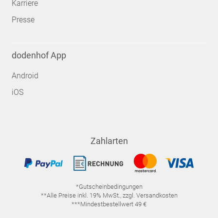
Karriere
Presse
dodenhof App
Android
iOS
Zahlarten
*Gutscheinbedingungen
**Alle Preise inkl. 19% MwSt., zzgl. Versandkosten
***Mindestbestellwert 49 €