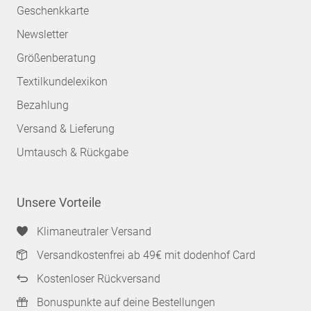
Geschenkkarte
Newsletter
Größenberatung
Textilkundelexikon
Bezahlung
Versand & Lieferung
Umtausch & Rückgabe
Unsere Vorteile
Klimaneutraler Versand
Versandkostenfrei ab 49€ mit dodenhof Card
Kostenloser Rückversand
Bonuspunkte auf deine Bestellungen