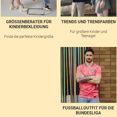
GRÖSSENBERATER FÜR K
TRENDS UND TRENDFARBEN
INDERBEKLEIDUNG
Für größere Kinder und
Teenager
Finde die perfekte Kindergröße
FUSSBALLOUTFIT FÜR DIE B
UNDESLIGA