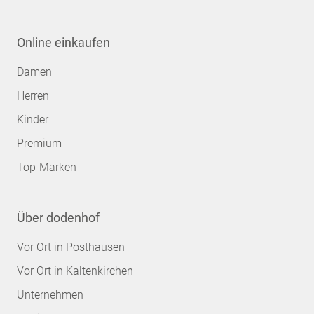
Online einkaufen
Damen
Herren
Kinder
Premium
Top-Marken
Über dodenhof
Vor Ort in Posthausen
Vor Ort in Kaltenkirchen
Unternehmen