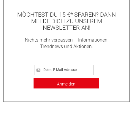
MÖCHTEST DU 15 €* SPAREN? DANN
MELDE DICH ZU UNSEREM
NEWSLETTER AN!
Nichts mehr verpassen – Informationen,
Trendnews und Aktionen.
Anmelden