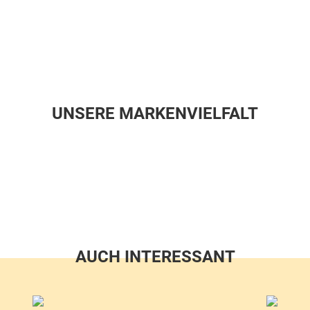
UNSERE MARKENVIELFALT
AUCH INTERESSANT