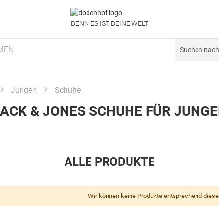
DENN ES IST DEINE WELT
MEN
Jungen
Schuhe
ACK & JONES SCHUHE FÜR JUNG
ALLE PRODUKTE
Wir können keine Produkte entsprechend diese