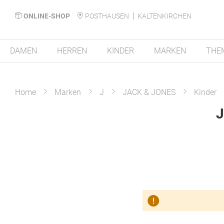
ONLINE-SHOP
POSTHAUSEN
KALTENKIRCHEN
DAMEN
HERREN
KINDER
MARKEN
THE
Home
Marken
J
JACK & JONES
Kinder
J