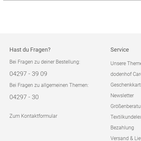
Hast du Fragen?
Service
Bei Fragen zu deiner Bestellung:
Unsere Them
04297 - 39 09
dodenhof Car
Geschenkkart
Bei Fragen zu allgemeinen Themen:
Newsletter
04297 - 30
Größenberat
Zum Kontaktformular
Textilkundele
Bezahlung
Versand & Lie