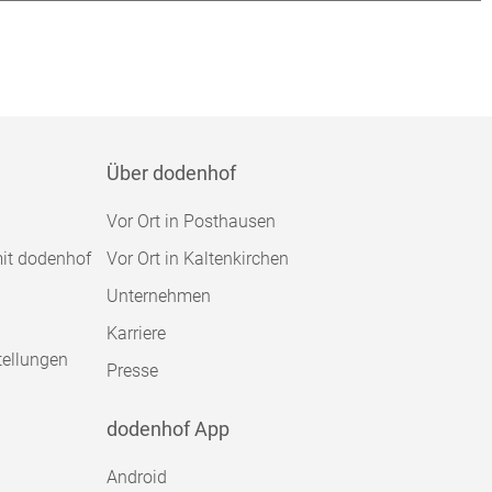
Über dodenhof
Vor Ort in Posthausen
mit dodenhof
Vor Ort in Kaltenkirchen
Unternehmen
Karriere
tellungen
Presse
dodenhof App
Android