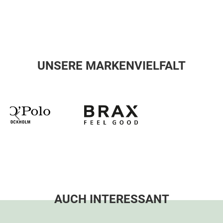
UNSERE MARKENVIELFALT
AUCH INTERESSANT