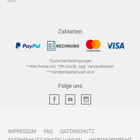
iOS
Zahlarten
*Gutscheinbedingungen
**Alle Preise inkl. 19% MwSt., zzgl. Versandkosten
***Mindestbestellwert 49 €
Folge uns
IMPRESSUM
FAQ
DATENSCHUTZ