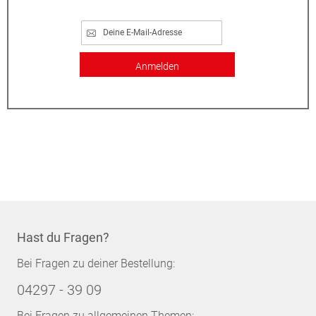
Anmelden
Hast du Fragen?
Bei Fragen zu deiner Bestellung:
04297 - 39 09
Bei Fragen zu allgemeinen Themen: