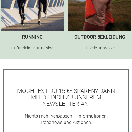
RUNNING
OUTDOOR BEKLEIDUNG
Fit für dein Lauftraining
Für jede Jahreszeit
MÖCHTEST DU 15 €* SPAREN? DANN
MELDE DICH ZU UNSEREM
NEWSLETTER AN!
Nichts mehr verpassen – Informationen,
Trendnews und Aktionen.