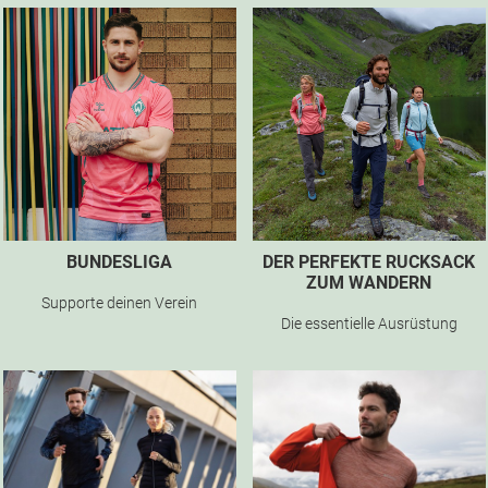
BUNDESLIGA
DER PERFEKTE RUCKSACK
ZUM WANDERN
Supporte deinen Verein
Die essentielle Ausrüstung