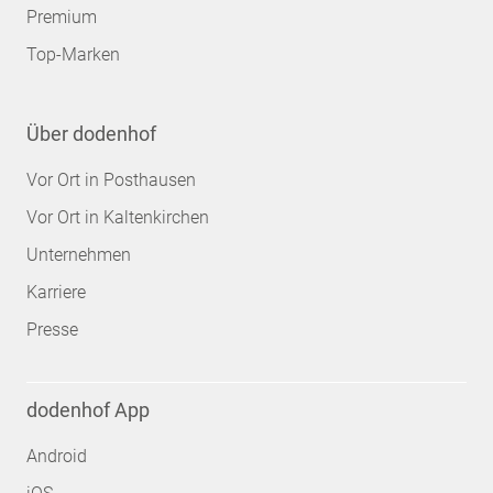
Premium
Top-Marken
Über dodenhof
Vor Ort in Posthausen
Vor Ort in Kaltenkirchen
Unternehmen
Karriere
Presse
dodenhof App
Android