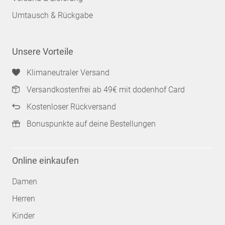
Umtausch & Rückgabe
Unsere Vorteile
Klimaneutraler Versand
Versandkostenfrei ab 49€ mit dodenhof Card
Kostenloser Rückversand
Bonuspunkte auf deine Bestellungen
Online einkaufen
Damen
Herren
Kinder