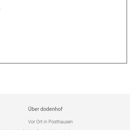
.
Über dodenhof
Vor Ort in Posthausen