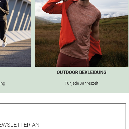
OUTDOOR BEKLEIDUNG
ning
Für jede Jahreszeit
EWSLETTER AN!