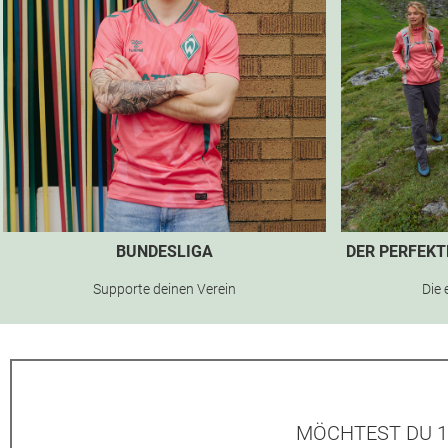
BUNDESLIGA
DER PERFEK
Supporte deinen Verein
Die 
MÖCHTEST DU 1