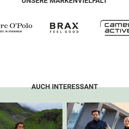
UNSERE MARKENVIELFALT
AUCH INTERESSANT