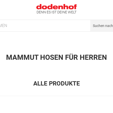
DENN ES IST DEINE WELT
MEN
MAMMUT HOSEN FÜR HERREN
ALLE PRODUKTE