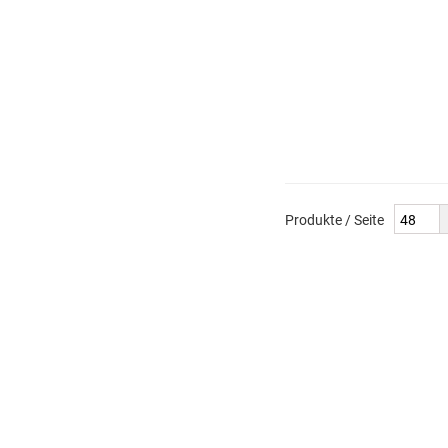
Produkte / Seite