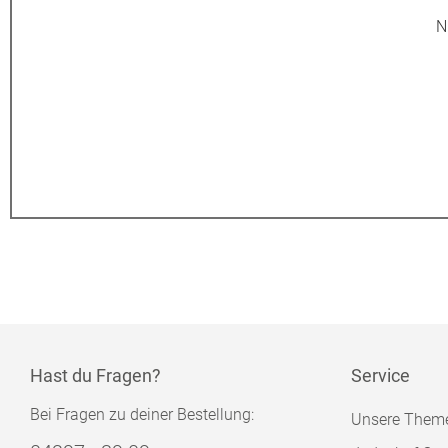
N
Hast du Fragen?
Service
Bei Fragen zu deiner Bestellung:
Unsere Them