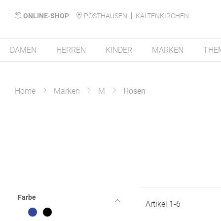
ONLINE-SHOP
POSTHAUSEN
KALTENKIRCHEN
DAMEN
HERREN
KINDER
MARKEN
THE
Home
Marken
M
Hosen
Farbe
Artikel
1
-
6