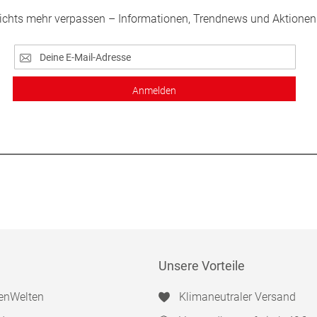
ichts mehr verpassen – Informationen, Trendnews und Aktionen
Anmelden
Unsere Vorteile
enWelten
Klimaneutraler Versand