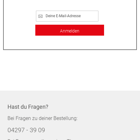
Anmelden
Hast du Fragen?
Bei Fragen zu deiner Bestellung:
04297 - 39 09