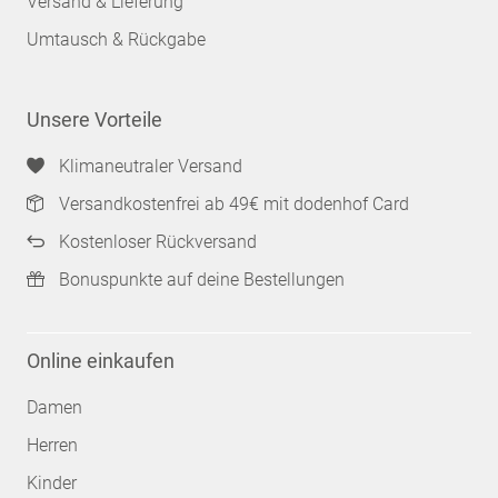
Versand & Lieferung
Umtausch & Rückgabe
Unsere Vorteile
Klimaneutraler Versand
Versandkostenfrei ab 49€ mit dodenhof Card
Kostenloser Rückversand
Bonuspunkte auf deine Bestellungen
Online einkaufen
Damen
Herren
Kinder