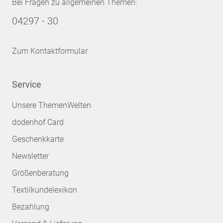
Bei Fragen zu allgemeinen Themen:
04297 - 30
Zum Kontaktformular
Service
Unsere ThemenWelten
dodenhof Card
Geschenkkarte
Newsletter
Größenberatung
Textilkundelexikon
Bezahlung