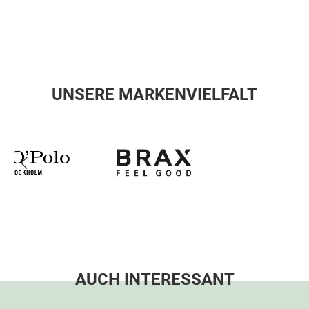
UNSERE MARKENVIELFALT
AUCH INTERESSANT