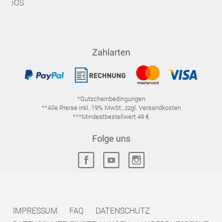
iOS
Zahlarten
*Gutscheinbedingungen
**Alle Preise inkl. 19% MwSt., zzgl. Versandkosten
***Mindestbestellwert 49 €
Folge uns
IMPRESSUM
FAQ
DATENSCHUTZ