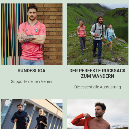
BUNDESLIGA
DER PERFEKTE RUCKSACK
ZUM WANDERN
Supporte deinen Verein
Die essentielle Ausrüstung