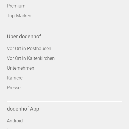
Premium
Top-Marken
Über dodenhof
Vor Ort in Posthausen
Vor Ort in Kaltenkirchen
Unternehmen
Karriere
Presse
dodenhof App
Android