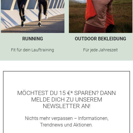
RUNNING
OUTDOOR BEKLEIDUNG
Fit für dein Lauftraining
Für jede Jahreszeit
MÖCHTEST DU 15 €* SPAREN? DANN
MELDE DICH ZU UNSEREM
NEWSLETTER AN!
Nichts mehr verpassen – Informationen,
Trendnews und Aktionen.