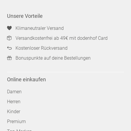
Unsere Vorteile
Klimaneutraler Versand
Versandkostenfrei ab 49€ mit dodenhof Card
Kostenloser Rückversand
Bonuspunkte auf deine Bestellungen
Online einkaufen
Damen
Herren
Kinder
Premium