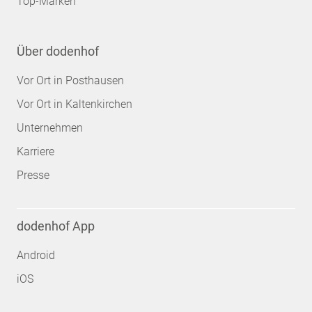
Top-Marken
Über dodenhof
Vor Ort in Posthausen
Vor Ort in Kaltenkirchen
Unternehmen
Karriere
Presse
dodenhof App
Android
iOS