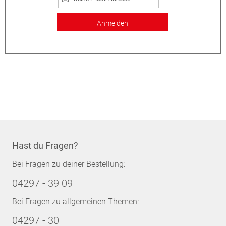
Anmelden
Hast du Fragen?
Bei Fragen zu deiner Bestellung:
04297 - 39 09
Bei Fragen zu allgemeinen Themen:
04297 - 30