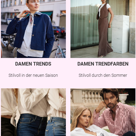
DAMEN TRENDS
DAMEN TRENDFARBEN
Stilvoll in der neuen Saison
Stilvoll durch den Sommer