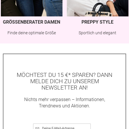
GRÖSSENBERATER DAMEN
PREPPY STYLE
Finde deine optimale Größe
Sportlich und elegant
MÖCHTEST DU 15 €* SPAREN? DANN
MELDE DICH ZU UNSEREM
NEWSLETTER AN!
Nichts mehr verpassen – Informationen,
Trendnews und Aktionen.