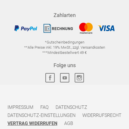
Zahlarten
*Gutscheinbedingungen
**Alle Preise inkl. 19% MwSt., zzgl. Versandkosten
***Mindestbestellwert 49 €
Folge uns
IMPRESSUM
FAQ
DATENSCHUTZ
DATENSCHUTZ-EINSTELLUNGEN
WIDERRUFSRECHT
VERTRAG WIDERRUFEN
AGB