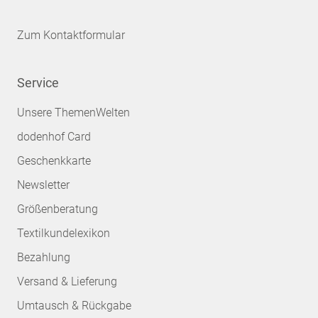
Zum Kontaktformular
Service
Unsere ThemenWelten
dodenhof Card
Geschenkkarte
Newsletter
Größenberatung
Textilkundelexikon
Bezahlung
Versand & Lieferung
Umtausch & Rückgabe