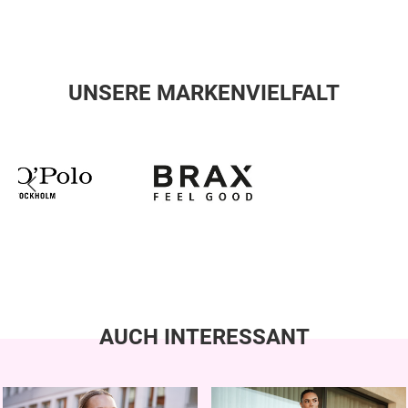
UNSERE MARKENVIELFALT
AUCH INTERESSANT