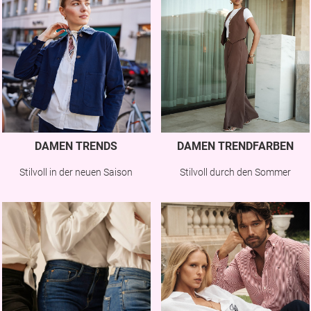
DAMEN TRENDS
DAMEN TRENDFARBEN
Stilvoll in der neuen Saison
Stilvoll durch den Sommer