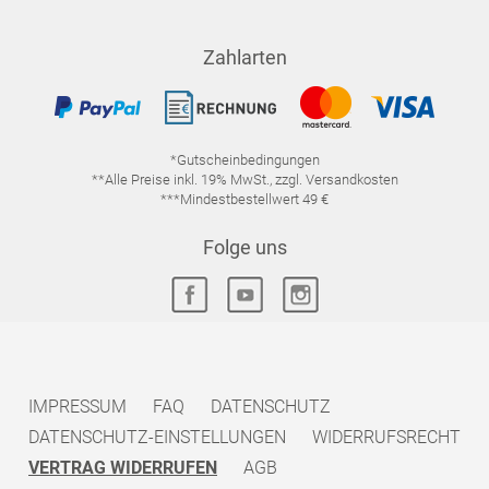
Zahlarten
*Gutscheinbedingungen
**Alle Preise inkl. 19% MwSt., zzgl. Versandkosten
***Mindestbestellwert 49 €
Folge uns
IMPRESSUM
FAQ
DATENSCHUTZ
DATENSCHUTZ-EINSTELLUNGEN
WIDERRUFSRECHT
VERTRAG WIDERRUFEN
AGB