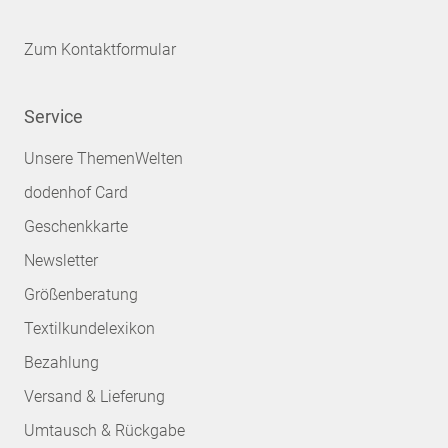
Zum Kontaktformular
Service
Unsere ThemenWelten
dodenhof Card
Geschenkkarte
Newsletter
Größenberatung
Textilkundelexikon
Bezahlung
Versand & Lieferung
Umtausch & Rückgabe