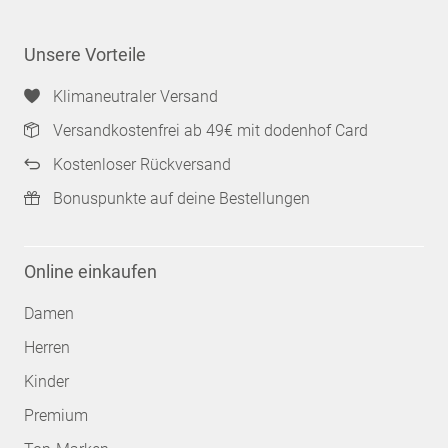
Unsere Vorteile
Klimaneutraler Versand
Versandkostenfrei ab 49€ mit dodenhof Card
Kostenloser Rückversand
Bonuspunkte auf deine Bestellungen
Online einkaufen
Damen
Herren
Kinder
Premium