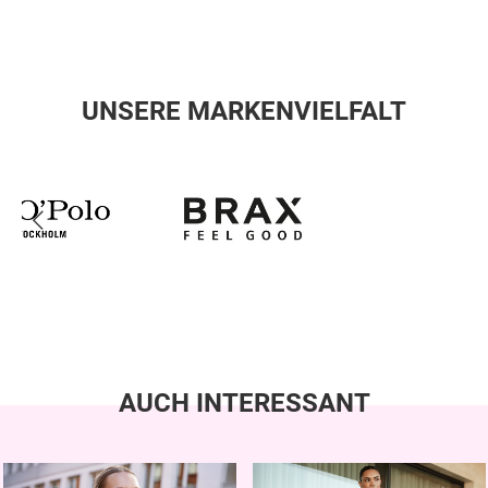
UNSERE MARKENVIELFALT
AUCH INTERESSANT