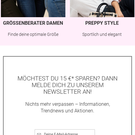
GRÖSSENBERATER DAMEN
PREPPY STYLE
Finde deine optimale Größe
Sportlich und elegant
MÖCHTEST DU 15 €* SPAREN? DANN
MELDE DICH ZU UNSEREM
NEWSLETTER AN!
Nichts mehr verpassen – Informationen,
Trendnews und Aktionen.