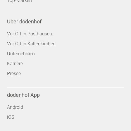
Top-Marken
Über dodenhof
Vor Ort in Posthausen
Vor Ort in Kaltenkirchen
Unternehmen
Karriere
Presse
dodenhof App
Android
iOS