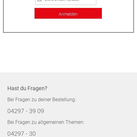
Anmelden
Hast du Fragen?
Bei Fragen zu deiner Bestellung:
04297 - 39 09
Bei Fragen zu allgemeinen Themen:
04297 - 30