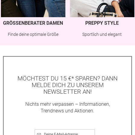
GRÖSSENBERATER DAMEN
PREPPY STYLE
Finde deine optimale Größe
Sportlich und elegant
MÖCHTEST DU 15 €* SPAREN? DANN
MELDE DICH ZU UNSEREM
NEWSLETTER AN!
Nichts mehr verpassen – Informationen,
Trendnews und Aktionen.