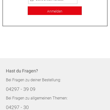
Anmelden
Hast du Fragen?
Bei Fragen zu deiner Bestellung:
04297 - 39 09
Bei Fragen zu allgemeinen Themen:
04297 - 30