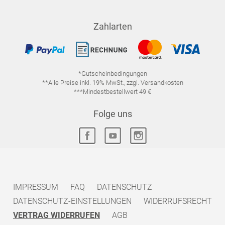
Zahlarten
*Gutscheinbedingungen
**Alle Preise inkl. 19% MwSt., zzgl. Versandkosten
***Mindestbestellwert 49 €
Folge uns
IMPRESSUM
FAQ
DATENSCHUTZ
DATENSCHUTZ-EINSTELLUNGEN
WIDERRUFSRECHT
VERTRAG WIDERRUFEN
AGB