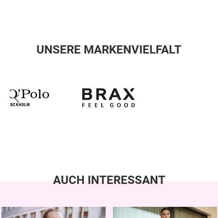
UNSERE MARKENVIELFALT
AUCH INTERESSANT