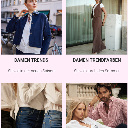
DAMEN TRENDS
DAMEN TRENDFARBEN
Stilvoll in der neuen Saison
Stilvoll durch den Sommer