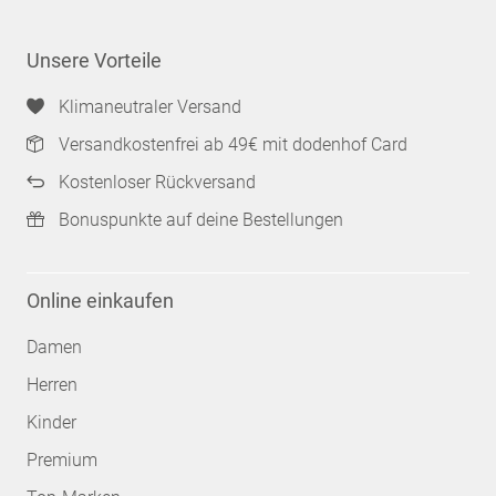
Unsere Vorteile
Klimaneutraler Versand
Versandkostenfrei ab 49€ mit dodenhof Card
Kostenloser Rückversand
Bonuspunkte auf deine Bestellungen
Online einkaufen
Damen
Herren
Kinder
Premium