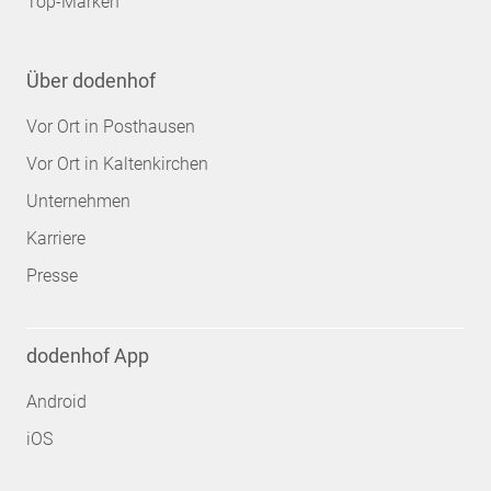
Top-Marken
Über dodenhof
Vor Ort in Posthausen
Vor Ort in Kaltenkirchen
Unternehmen
Karriere
Presse
dodenhof App
Android
iOS