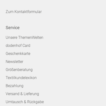
Zum Kontaktformular
Service
Unsere ThemenWelten
dodenhof Card
Geschenkkarte
Newsletter
Größenberatung
Textilkundelexikon
Bezahlung
Versand & Lieferung
Umtausch & Rückgabe