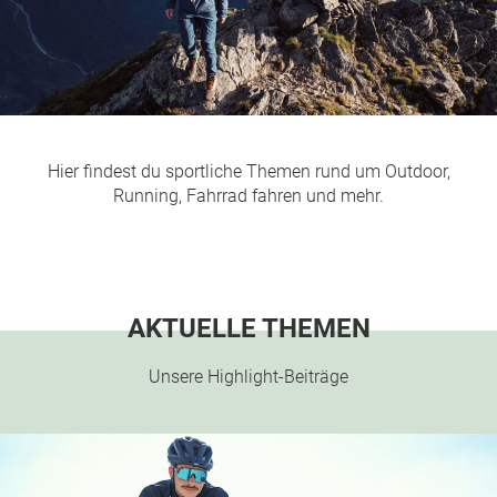
Hier findest du sportliche Themen rund um Outdoor,
Running, Fahrrad fahren und mehr.
AKTUELLE THEMEN
Unsere Highlight-Beiträge