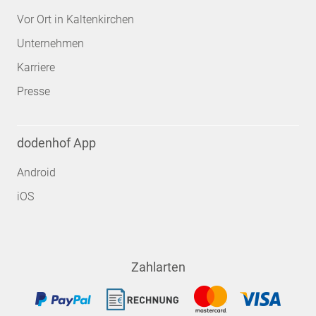
Vor Ort in Kaltenkirchen
Unternehmen
Karriere
Presse
dodenhof App
Android
iOS
Zahlarten