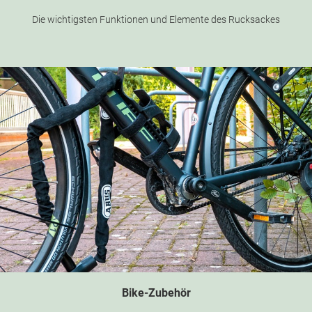
Die wichtigsten Funktionen und Elemente des Rucksackes
Bike-Zubehör