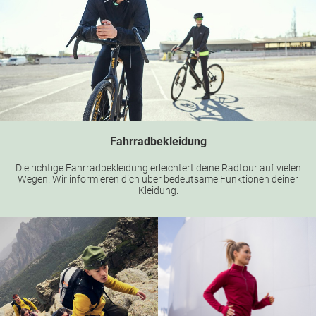
Fahrradbekleidung
Die richtige Fahrradbekleidung erleichtert deine Radtour auf vielen
Wegen. Wir informieren dich über bedeutsame Funktionen deiner
Kleidung.