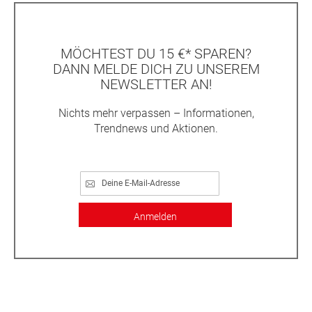
MÖCHTEST DU 15 €* SPAREN?
DANN MELDE DICH ZU UNSEREM
NEWSLETTER AN!
Nichts mehr verpassen – Informationen,
Trendnews und Aktionen.
Anmelden