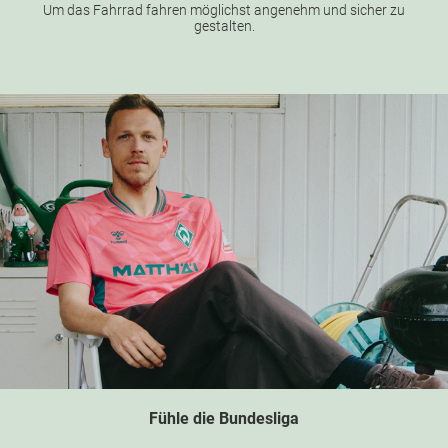
Um das Fahrrad fahren möglichst angenehm und sicher zu
gestalten.
Fühle die Bundesliga