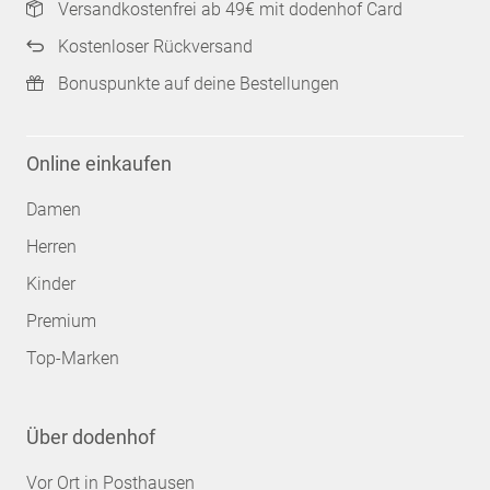
Versandkostenfrei ab 49€ mit dodenhof Card
Kostenloser Rückversand
Bonuspunkte auf deine Bestellungen
Online einkaufen
Damen
Herren
Kinder
Premium
Top-Marken
Über dodenhof
Vor Ort in Posthausen