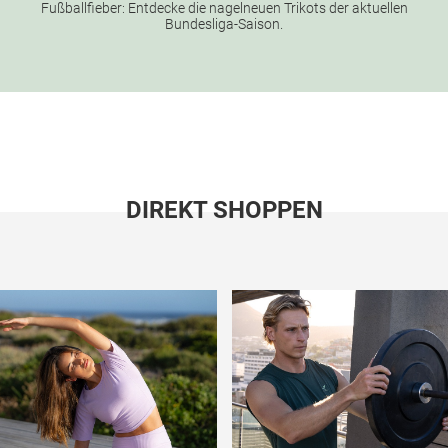
Fußballfieber: Entdecke die nagelneuen Trikots der aktuellen
Bundesliga-Saison.
DIREKT SHOPPEN