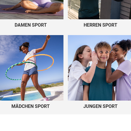
DAMEN SPORT
HERREN SPORT
MÄDCHEN SPORT
JUNGEN SPORT