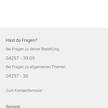
Hast du Fragen?
Bei Fragen zu deiner Bestellung:
04297 - 39 09
Bei Fragen zu allgemeinen Themen:
04297 - 30
Zum Kontaktformular
Service