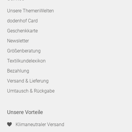
Unsere ThemenWelten
dodenhof Card
Geschenkkarte
Newsletter
Größenberatung
Textilkundelexikon
Bezahlung
Versand & Lieferung
Umtausch & Rückgabe
Unsere Vorteile
Klimaneutraler Versand