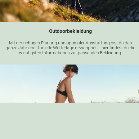
Outdoorbekleidung
Mit der richtigen Planung und optimaler Ausstattung bist du das
ganze Jahr über für jede Wetterlage gewappnet – hier findest du die
wichtigsten Informationen zur passenden Bekleidung.