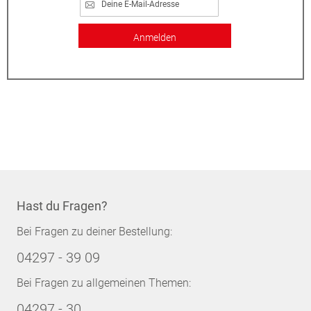
Anmelden
Hast du Fragen?
Bei Fragen zu deiner Bestellung:
04297 - 39 09
Bei Fragen zu allgemeinen Themen:
04297 - 30