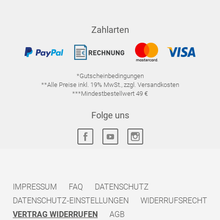
Zahlarten
*Gutscheinbedingungen
**Alle Preise inkl. 19% MwSt., zzgl. Versandkosten
***Mindestbestellwert 49 €
Folge uns
IMPRESSUM
FAQ
DATENSCHUTZ
DATENSCHUTZ-EINSTELLUNGEN
WIDERRUFSRECHT
VERTRAG WIDERRUFEN
AGB