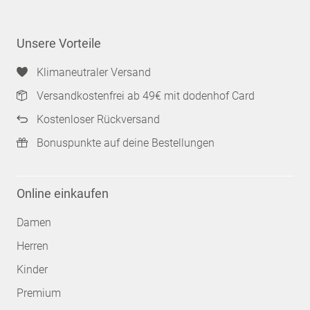
Unsere Vorteile
Klimaneutraler Versand
Versandkostenfrei ab 49€ mit dodenhof Card
Kostenloser Rückversand
Bonuspunkte auf deine Bestellungen
Online einkaufen
Damen
Herren
Kinder
Premium