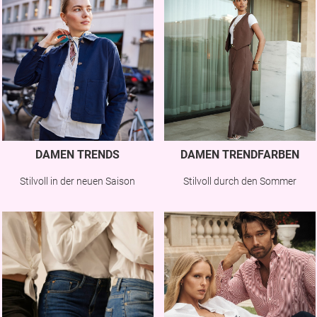
DAMEN TRENDS
DAMEN TRENDFARBEN
Stilvoll in der neuen Saison
Stilvoll durch den Sommer