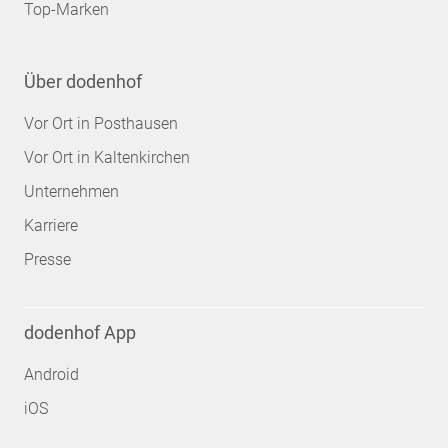
Top-Marken
Über dodenhof
Vor Ort in Posthausen
Vor Ort in Kaltenkirchen
Unternehmen
Karriere
Presse
dodenhof App
Android
iOS