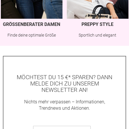
GRÖSSENBERATER DAMEN
PREPPY STYLE
Finde deine optimale Größe
Sportlich und elegant
MÖCHTEST DU 15 €* SPAREN? DANN
MELDE DICH ZU UNSEREM
NEWSLETTER AN!
Nichts mehr verpassen – Informationen,
Trendnews und Aktionen.