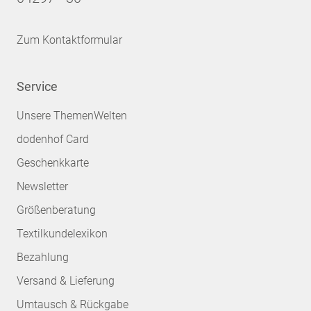
Zum Kontaktformular
Service
Unsere ThemenWelten
dodenhof Card
Geschenkkarte
Newsletter
Größenberatung
Textilkundelexikon
Bezahlung
Versand & Lieferung
Umtausch & Rückgabe