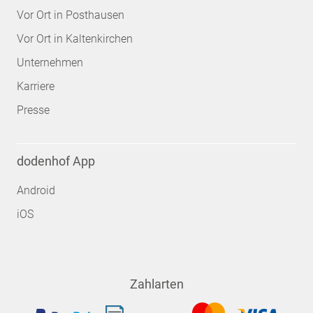
Vor Ort in Posthausen
Vor Ort in Kaltenkirchen
Unternehmen
Karriere
Presse
dodenhof App
Android
iOS
Zahlarten