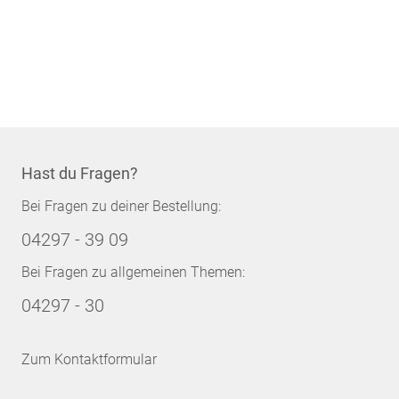
Hast du Fragen?
Bei Fragen zu deiner Bestellung:
04297 - 39 09
Bei Fragen zu allgemeinen Themen:
04297 - 30
Zum Kontaktformular