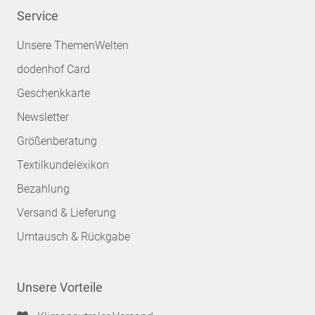
Service
Unsere ThemenWelten
dodenhof Card
Geschenkkarte
Newsletter
Größenberatung
Textilkundelexikon
Bezahlung
Versand & Lieferung
Umtausch & Rückgabe
Unsere Vorteile