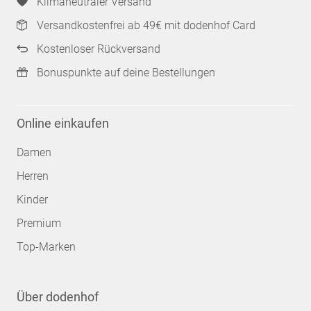
Klimaneutraler Versand
Versandkostenfrei ab 49€ mit dodenhof Card
Kostenloser Rückversand
Bonuspunkte auf deine Bestellungen
Online einkaufen
Damen
Herren
Kinder
Premium
Top-Marken
Über dodenhof