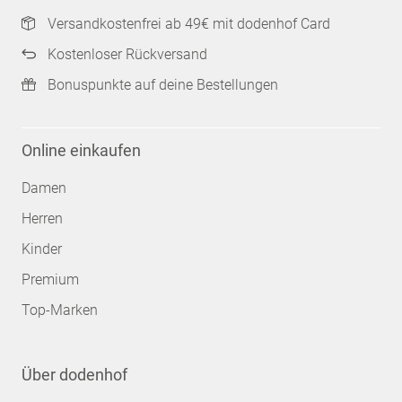
Versandkostenfrei ab 49€ mit dodenhof Card
Kostenloser Rückversand
Bonuspunkte auf deine Bestellungen
Online einkaufen
Damen
Herren
Kinder
Premium
Top-Marken
Über dodenhof