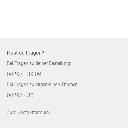
Hast du Fragen?
Bei Fragen zu deiner Bestellung:
04297 - 39 09
Bei Fragen zu allgemeinen Themen:
04297 - 30
Zum Kontaktformular