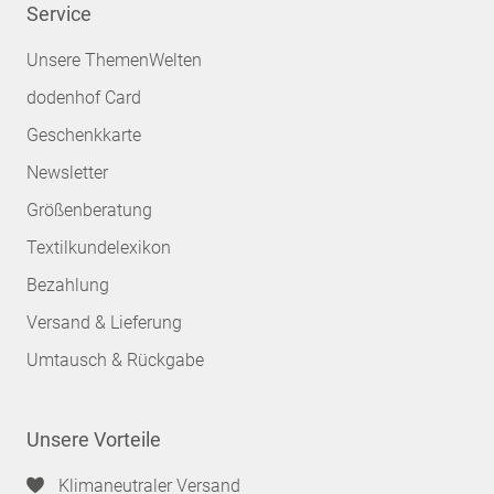
Service
Unsere ThemenWelten
dodenhof Card
Geschenkkarte
Newsletter
Größenberatung
Textilkundelexikon
Bezahlung
Versand & Lieferung
Umtausch & Rückgabe
Unsere Vorteile
Klimaneutraler Versand