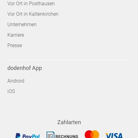
Vor Ort in Posthausen
Vor Ort in Kaltenkirchen
Unternehmen
Karriere
Presse
dodenhof App
Android
iOS
Zahlarten