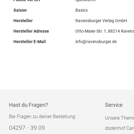
Saison
Basics
Hersteller
Ravensburger Verlag GmbH
Hersteller Adresse
Otto-Maier-Str. 1, 88214 Raven
Hersteller E-Mail
info@ravensburger.de
Hast du Fragen?
Service
Bei Fragen zu deiner Bestellung:
Unsere Them
04297 - 39 09
dodenhof Car