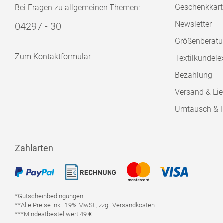
Geschenkkart
Bei Fragen zu allgemeinen Themen:
Newsletter
04297 - 30
Größenberat
Zum Kontaktformular
Textilkundele
Bezahlung
Versand & Lie
Umtausch & 
Zahlarten
*Gutscheinbedingungen
**Alle Preise inkl. 19% MwSt., zzgl. Versandkosten
***Mindestbestellwert 49 €