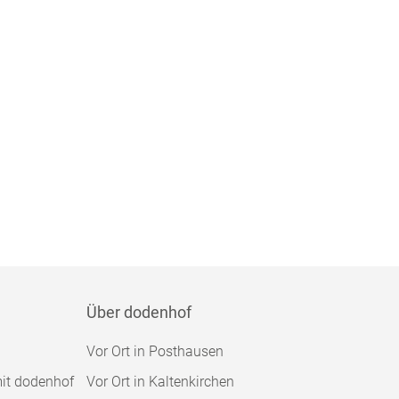
Über dodenhof
Vor Ort in Posthausen
mit dodenhof
Vor Ort in Kaltenkirchen