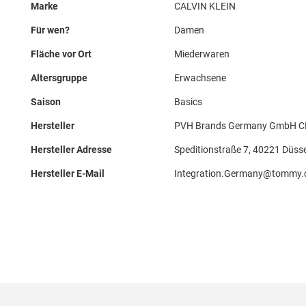
Marke
CALVIN KLEIN
Für wen?
Damen
Fläche vor Ort
Miederwaren
Altersgruppe
Erwachsene
Saison
Basics
Hersteller
PVH Brands Germany GmbH CK 
Hersteller Adresse
Speditionstraße 7, 40221 Düsse
Hersteller E-Mail
Integration.Germany@tommy