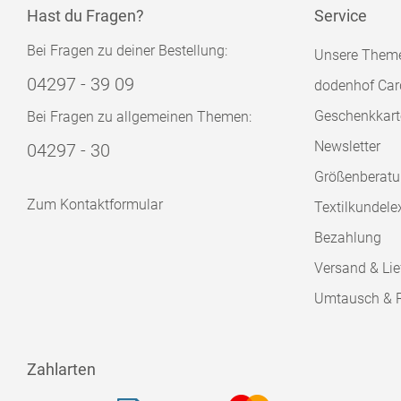
Hast du Fragen?
Service
Bei Fragen zu deiner Bestellung:
Unsere Them
04297 - 39 09
dodenhof Car
Geschenkkart
Bei Fragen zu allgemeinen Themen:
Newsletter
04297 - 30
Größenberat
Zum Kontaktformular
Textilkundele
Bezahlung
Versand & Lie
Umtausch & 
Zahlarten