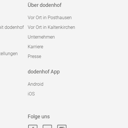
Über dodenhof
Vor Ort in Posthausen
mit dodenhof
Vor Ort in Kaltenkirchen
Unternehmen
Karriere
tellungen
Presse
dodenhof App
Android
iOS
Folge uns