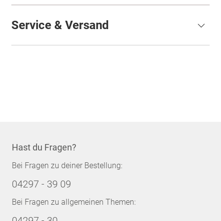
Service & Versand
Hast du Fragen?
Bei Fragen zu deiner Bestellung:
04297 - 39 09
Bei Fragen zu allgemeinen Themen:
04297 - 30