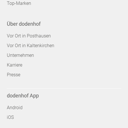
Top-Marken
Über dodenhof
Vor Ort in Posthausen
Vor Ort in Kaltenkirchen
Unternehmen
Karriere
Presse
dodenhof App
Android
iOS