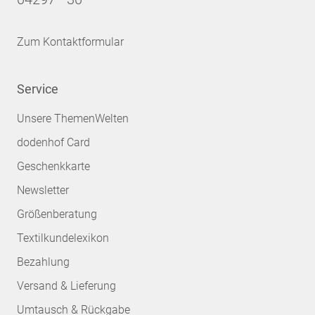
Zum Kontaktformular
Service
Unsere ThemenWelten
dodenhof Card
Geschenkkarte
Newsletter
Größenberatung
Textilkundelexikon
Bezahlung
Versand & Lieferung
Umtausch & Rückgabe