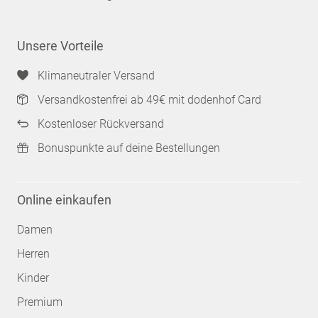
Unsere Vorteile
Klimaneutraler Versand
Versandkostenfrei ab 49€ mit dodenhof Card
Kostenloser Rückversand
Bonuspunkte auf deine Bestellungen
Online einkaufen
Damen
Herren
Kinder
Premium