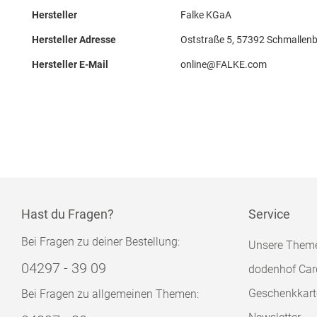
Hersteller
Falke KGaA
Hersteller Adresse
Oststraße 5, 57392 Schmallenb
Hersteller E-Mail
online@FALKE.com
Hast du Fragen?
Service
Bei Fragen zu deiner Bestellung:
Unsere Them
04297 - 39 09
dodenhof Car
Geschenkkart
Bei Fragen zu allgemeinen Themen: