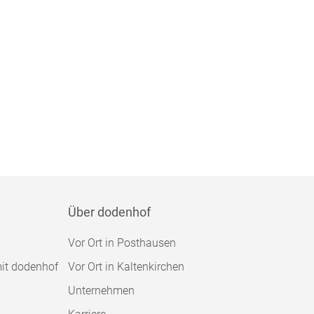
Über dodenhof
Vor Ort in Posthausen
mit dodenhof
Vor Ort in Kaltenkirchen
Unternehmen