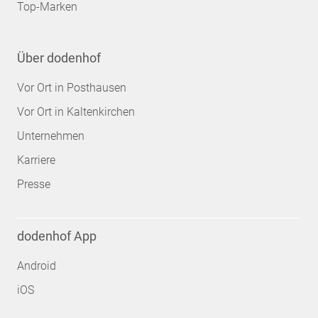
Top-Marken
Über dodenhof
Vor Ort in Posthausen
Vor Ort in Kaltenkirchen
Unternehmen
Karriere
Presse
dodenhof App
Android
iOS