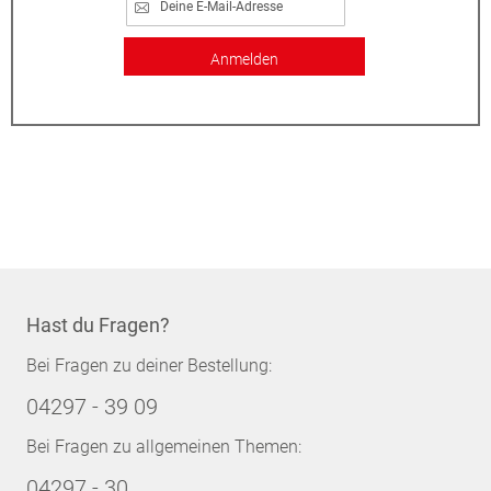
Anmelden
Hast du Fragen?
Bei Fragen zu deiner Bestellung:
04297 - 39 09
Bei Fragen zu allgemeinen Themen:
04297 - 30