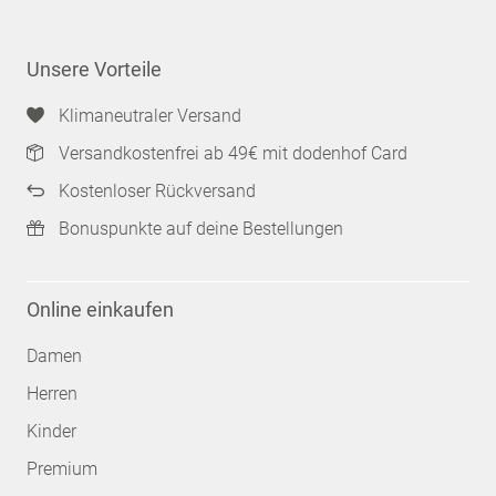
Unsere Vorteile
Klimaneutraler Versand
Versandkostenfrei ab 49€ mit dodenhof Card
Kostenloser Rückversand
Bonuspunkte auf deine Bestellungen
Online einkaufen
Damen
Herren
Kinder
Premium