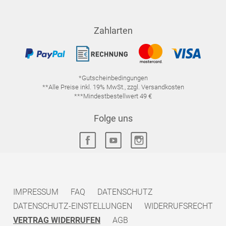
Zahlarten
*Gutscheinbedingungen
**Alle Preise inkl. 19% MwSt., zzgl. Versandkosten
***Mindestbestellwert 49 €
Folge uns
IMPRESSUM
FAQ
DATENSCHUTZ
DATENSCHUTZ-EINSTELLUNGEN
WIDERRUFSRECHT
VERTRAG WIDERRUFEN
AGB