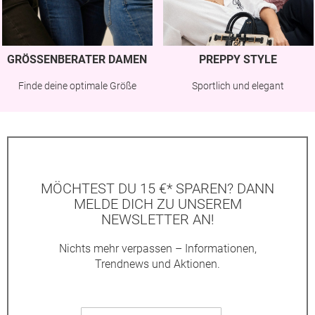
GRÖSSENBERATER DAMEN
PREPPY STYLE
Finde deine optimale Größe
Sportlich und elegant
MÖCHTEST DU 15 €* SPAREN? DANN
MELDE DICH ZU UNSEREM
NEWSLETTER AN!
Nichts mehr verpassen – Informationen,
Trendnews und Aktionen.