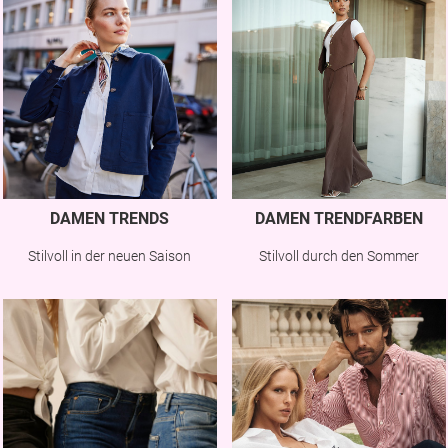
DAMEN TRENDS
DAMEN TRENDFARBEN
Stilvoll in der neuen Saison
Stilvoll durch den Sommer