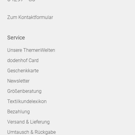
Zum Kontaktformular
Service
Unsere ThemenWelten
dodenhof Card
Geschenkkarte
Newsletter
Größenberatung
Textilkundelexikon
Bezahlung
Versand & Lieferung
Umtausch & Rückgabe