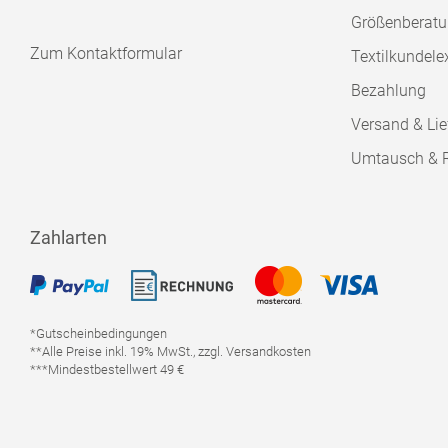
Größenberat
Zum Kontaktformular
Textilkundele
Bezahlung
Versand & Lie
Umtausch & 
Zahlarten
*Gutscheinbedingungen
**Alle Preise inkl. 19% MwSt., zzgl. Versandkosten
***Mindestbestellwert 49 €