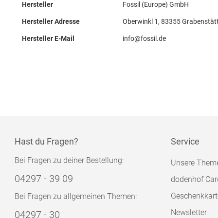
Hersteller
Fossil (Europe) GmbH
Hersteller Adresse
Oberwinkl 1, 83355 Grabenstätt
Hersteller E-Mail
info@fossil.de
Hast du Fragen?
Service
Bei Fragen zu deiner Bestellung:
Unsere Them
04297 - 39 09
dodenhof Car
Geschenkkart
Bei Fragen zu allgemeinen Themen:
Newsletter
04297 - 30