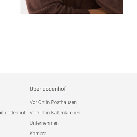
Über dodenhof
Vor Ort in Posthausen
mit dodenhof
Vor Ort in Kaltenkirchen
Unternehmen
Karriere