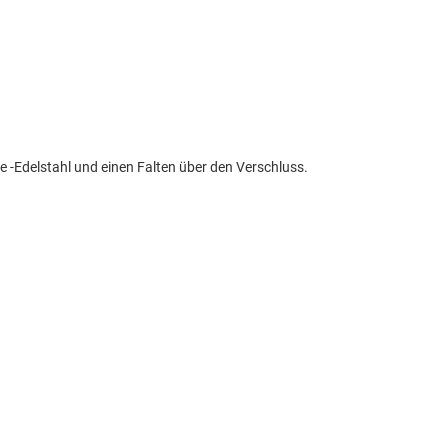
 -Edelstahl und einen Falten über den Verschluss.