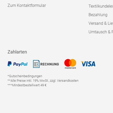
Zum Kontaktformular
Textilkundele
Bezahlung
Versand & Lie
Umtausch & 
Zahlarten
*Gutscheinbedingungen
**Alle Preise inkl. 19% MwSt., zzgl. Versandkosten
***Mindestbestellwert 49 €