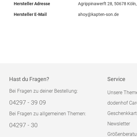
Hersteller Adresse
Agrippinawerft 28, 50678 Köln,
Hersteller E-Mail
ahoy@kapten-son.de
Hast du Fragen?
Service
Bei Fragen zu deiner Bestellung:
Unsere Them
04297 - 39 09
dodenhof Car
Geschenkkart
Bei Fragen zu allgemeinen Themen:
Newsletter
04297 - 30
Größenberat