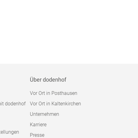
Über dodenhof
Vor Ort in Posthausen
mit dodenhof
Vor Ort in Kaltenkirchen
Unternehmen
Karriere
tellungen
Presse