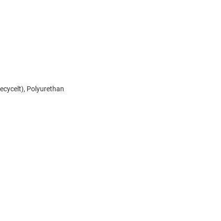
ecycelt), Polyurethan