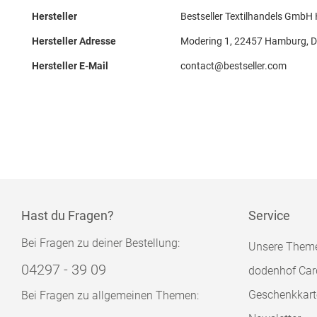
Hersteller
Bestseller Textilhandels GmbH
Hersteller Adresse
Modering 1, 22457 Hamburg, 
Hersteller E-Mail
contact@bestseller.com
Hast du Fragen?
Service
Bei Fragen zu deiner Bestellung:
Unsere Them
04297 - 39 09
dodenhof Car
Geschenkkart
Bei Fragen zu allgemeinen Themen: