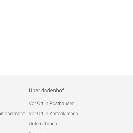
Über dodenhof
Vor Ort in Posthausen
mit dodenhof
Vor Ort in Kaltenkirchen
Unternehmen